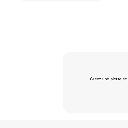
Créez une alerte et