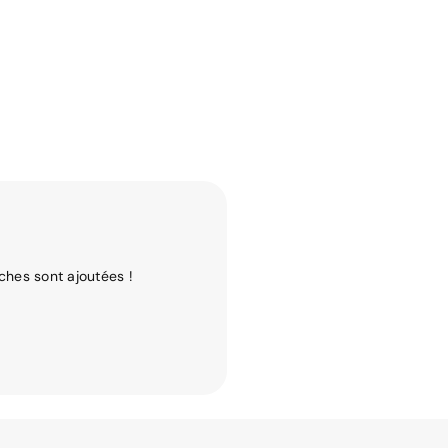
ches sont ajoutées !