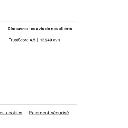
Découvrez les avis de nos clients
es cookies
Paiement sécurisé