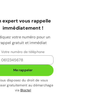
 expert vous rappelle
immédiatement !
diquez votre numéro pour un
rappel gratuit et immédiat
Votre numéro de téléphone
Me rappeler
ous disposez du droit de vous
ser gratuitement au démarchage
via
Bloctel