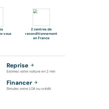
es
2 centres de
ez vous
reconditionnement
en France
Reprise
Estimez votre voiture en 2 min
Financer
Simulez votre LOA ou crédit