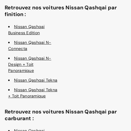
Retrouvez nos voitures Nissan Qashqai par
finition :
Nissan Qashqai
Business Edition
Nissan Qashqai N-
Connecta
Nissan Qashqai N-
Design + Toit
Panoramique
Nissan Qashqai Tekna
Nissan Qashqai Tekna
+ Toit Panoramique
Retrouvez nos voitures Nissan Qashqai par
carburant :
Nissan Qashqai