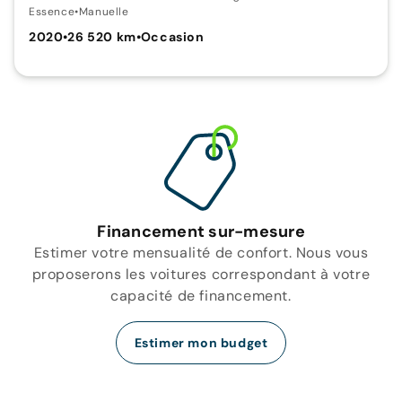
Essence
•
Manuelle
2020
•
26 520 km
•
Occasion
Financement sur-mesure
Estimer votre mensualité de confort. Nous vous
proposerons les voitures correspondant à votre
capacité de financement.
Estimer mon budget