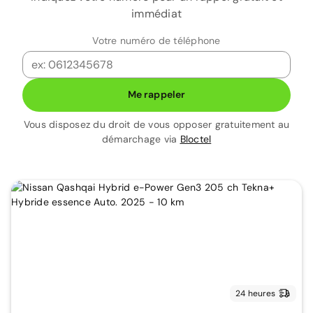
immédiat
Votre numéro de téléphone
Me rappeler
Vous disposez du droit de vous opposer gratuitement au
démarchage via
Bloctel
24 heures