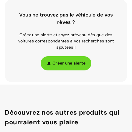
Vous ne trouvez pas le véhicule de vos
rêves ?
Créez une alerte et soyez prévenu dès que des
voitures correspondantes à vos recherches sont
ajoutées !
Créer une alerte
Découvrez nos autres produits qui
pourraient vous plaire