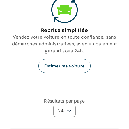
Reprise simplifiée
Vendez votre voiture en toute confiance, sans
démarches administratives, avec un paiement
garanti sous 24h.
Estimer ma voiture
Résultats par page
24