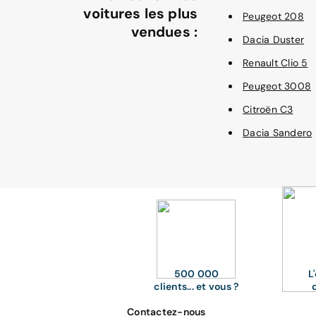
voitures les plus
Peugeot 208
vendues :
Dacia Duster
Renault Clio 5
Peugeot 3008
Citroën C3
Dacia Sandero
500 000
L
clients... et vous ?
Contactez-nous