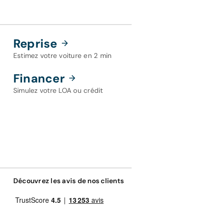
Reprise
Estimez votre voiture en 2 min
Financer
Simulez votre LOA ou crédit
Découvrez les avis de nos clients