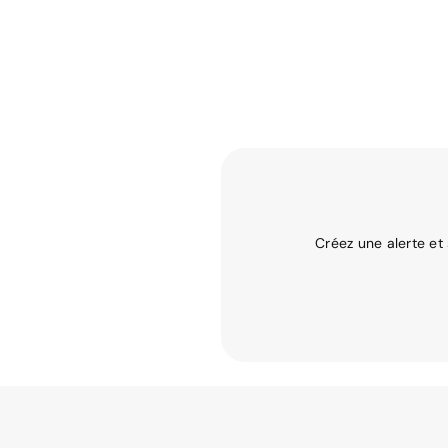
Créez une alerte et