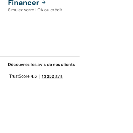
Financer
Simulez votre LOA ou crédit
Découvrez les avis de nos clients