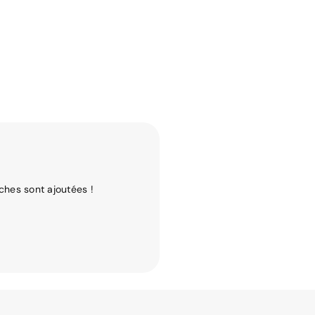
ches sont ajoutées !