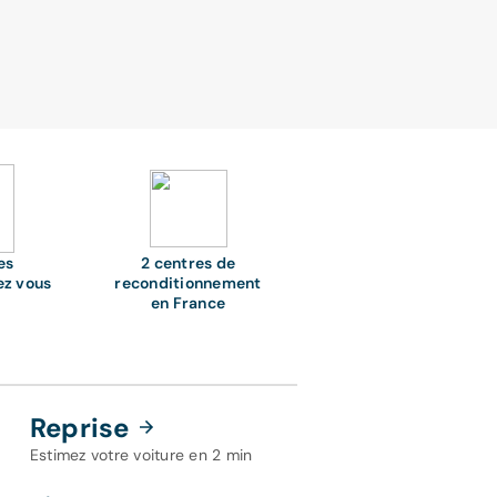
es
2 centres de
ez vous
reconditionnement
en France
Reprise
Estimez votre voiture en 2 min