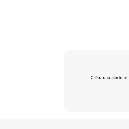
Créez une alerte et