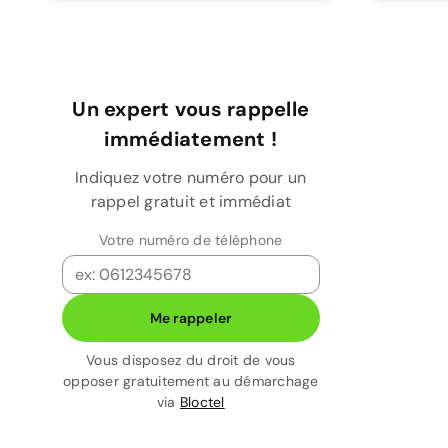
Un expert vous rappelle
immédiatement !
Indiquez votre numéro pour un
rappel gratuit et immédiat
Votre numéro de téléphone
Me rappeler
Vous disposez du droit de vous
opposer gratuitement au démarchage
via
Bloctel