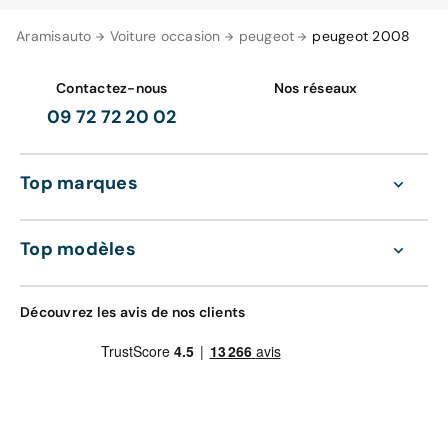
Aramisauto
Voiture occasion
peugeot
peugeot 2008
Contactez-nous
Nos réseaux
09 72 72 20 02
Top marques
Top modèles
Découvrez les avis de nos clients