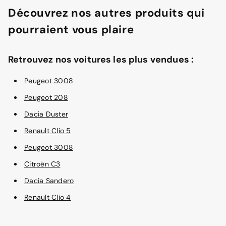
Découvrez nos autres produits qui
pourraient vous plaire
Retrouvez nos voitures les plus vendues :
Peugeot 3008
Peugeot 208
Dacia Duster
Renault Clio 5
Peugeot 3008
Citroën C3
Dacia Sandero
Renault Clio 4