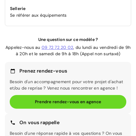
Sellerie
Se référer aux équipements
Une question sur ce modèle ?
Appelez-nous au
09 72 72 20 02
, du lundi au vendredi de 9h
à 20h et le samedi de 9h à 18h (Appel non surtaxé)
Prenez rendez-vous
Besoin d'un accompagnement pour votre projet d'achat
et/ou de reprise ? Venez nous rencontrer en agence !
Prendre rendez-vous en agence
On vous rappelle
Besoin d'une réponse rapide à vos questions ? On vous