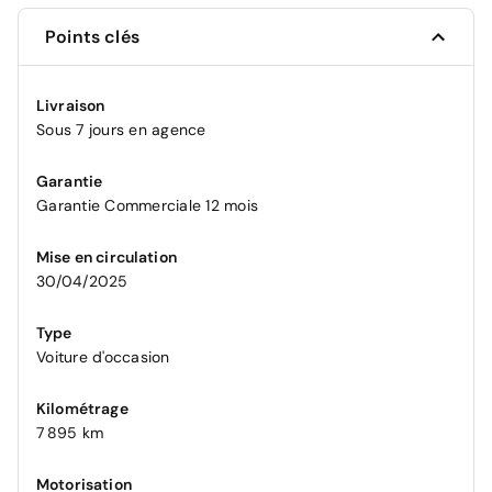
Points clés
Livraison
Sous 7 jours en agence
Garantie
Garantie Commerciale 12 mois
Mise en circulation
30/04/2025
Type
Voiture d'occasion
Kilométrage
7 895 km
Motorisation