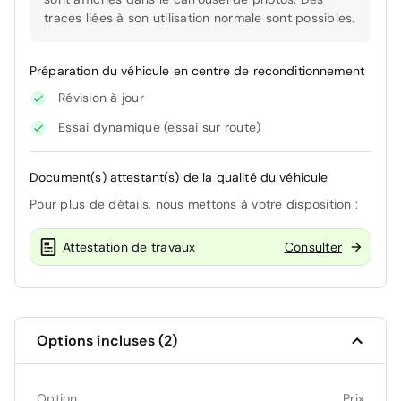
traces liées à son utilisation normale sont possibles.
Préparation du véhicule en centre de reconditionnement
Révision à jour
Essai dynamique (essai sur route)
Document(s) attestant(s) de la qualité du véhicule
Pour plus de détails, nous mettons à votre disposition :
Attestation de travaux
Consulter
Options incluses (2)
Option
Prix