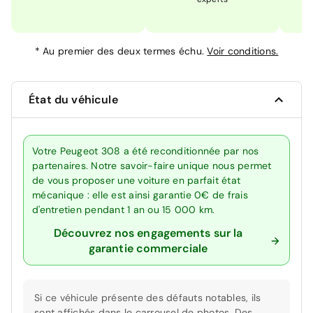
*
Au premier des deux termes échu.
Voir conditions.
État du véhicule
Votre Peugeot 308 a été reconditionnée par nos
partenaires. Notre savoir-faire unique nous permet
de vous proposer une voiture en parfait état
mécanique : elle est ainsi garantie 0€ de frais
d'entretien pendant 1 an ou 15 000 km.
Découvrez nos engagements sur la
garantie commerciale
Si ce véhicule présente des défauts notables, ils
sont affichés dans le carrousel de photos. Des