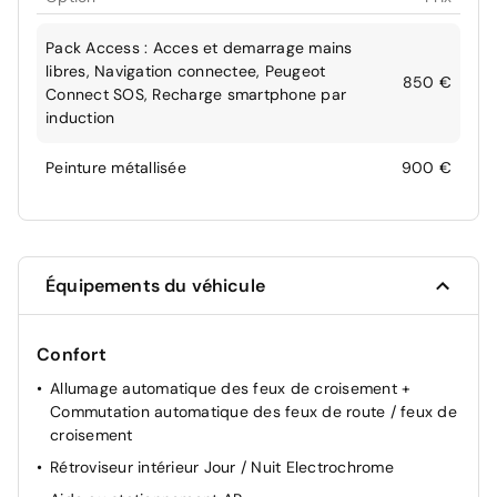
Pack Access : Acces et demarrage mains
libres, Navigation connectee, Peugeot
850 €
Connect SOS, Recharge smartphone par
induction
Peinture métallisée
900 €
Équipements du véhicule
Confort
Allumage automatique des feux de croisement +
Commutation automatique des feux de route / feux de
croisement
Rétroviseur intérieur Jour / Nuit Electrochrome