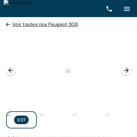
Voir toutes nos Peugeot 308