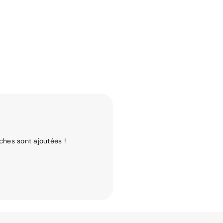
ches sont ajoutées !