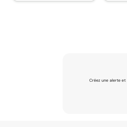
Créez une alerte et