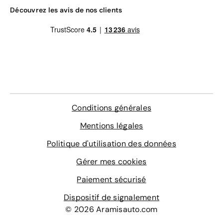
Découvrez les avis de nos clients
Conditions générales
Mentions légales
Politique d'utilisation des données
Gérer mes cookies
Paiement sécurisé
Dispositif de signalement
© 2026 Aramisauto.com