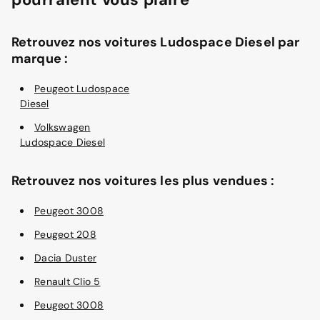
Retrouvez nos voitures Ludospace Diesel par
marque :
Peugeot Ludospace
Diesel
Volkswagen
Ludospace Diesel
Retrouvez nos voitures les plus vendues :
Peugeot 3008
Peugeot 208
Dacia Duster
Renault Clio 5
Peugeot 3008