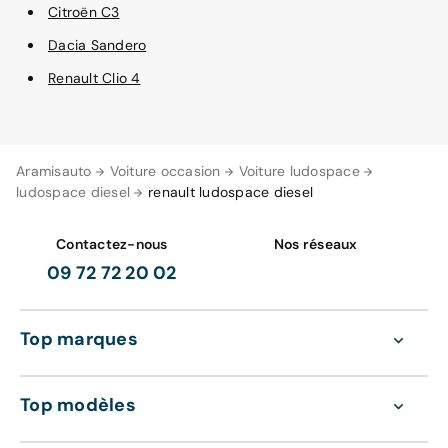
Citroën C3
Dacia Sandero
Renault Clio 4
Aramisauto
Voiture occasion
Voiture ludospace
ludospace diesel
renault ludospace diesel
Contactez-nous
Nos réseaux
09 72 72 20 02
Top marques
Top modèles