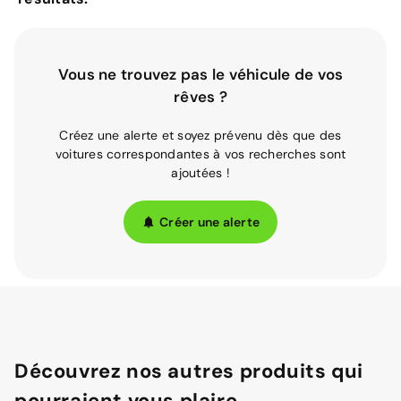
Vous ne trouvez pas le véhicule de vos
rêves ?
Créez une alerte et soyez prévenu dès que des
voitures correspondantes à vos recherches sont
ajoutées !
Créer une alerte
Découvrez nos autres produits qui
pourraient vous plaire