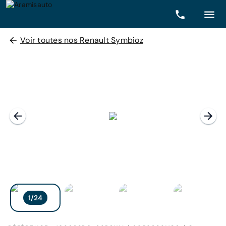
Voir toutes nos Renault Symbioz