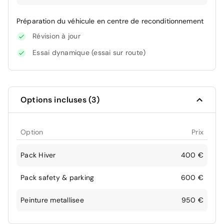
Préparation du véhicule en centre de reconditionnement
Révision à jour
Essai dynamique (essai sur route)
Options incluses (3)
Option
Prix
Pack Hiver
400 €
Pack safety & parking
600 €
Peinture metallisee
950 €