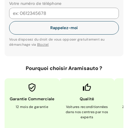
Votre numéro de téléphone
Rappelez-moi
Vous disposez du droit de vous opposer gratuitement au
démarchage via
Bloctel
Pourquoi choisir Aramisauto ?
Garantie Commerciale
Qualité
12 mois de garantie
Voitures reconditionnées
Zér
dans nos centres par nos
m
experts