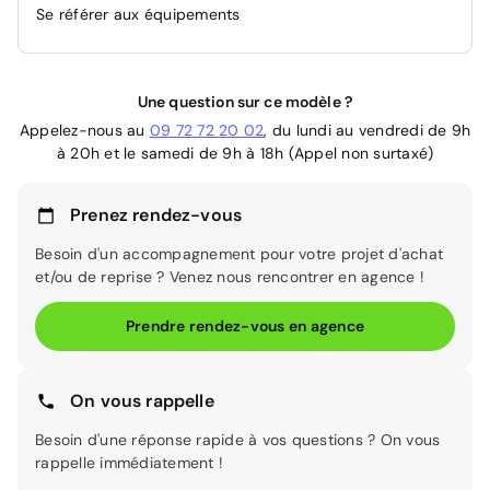
Se référer aux équipements
Une question sur ce modèle ?
Appelez-nous au
09 72 72 20 02
, du lundi au vendredi de 9h
à 20h et le samedi de 9h à 18h (Appel non surtaxé)
Prenez rendez-vous
Besoin d'un accompagnement pour votre projet d'achat
et/ou de reprise ? Venez nous rencontrer en agence !
Prendre rendez-vous en agence
On vous rappelle
Besoin d'une réponse rapide à vos questions ? On vous
rappelle immédiatement !