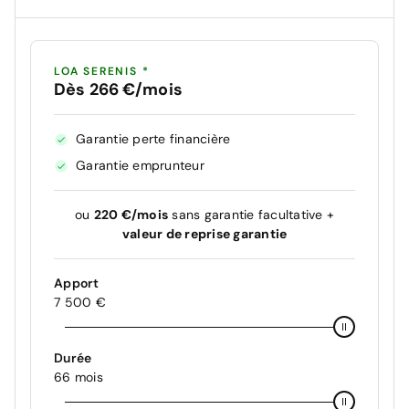
LOA SERENIS *
Dès 266 €/mois
Garantie perte financière
Garantie emprunteur
ou
220 €/mois
sans garantie facultative +
valeur de reprise garantie
Apport
7 500 €
Durée
66 mois