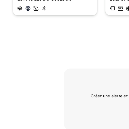
Créez une alerte et