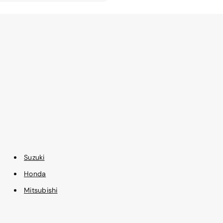
Suzuki
Honda
Mitsubishi