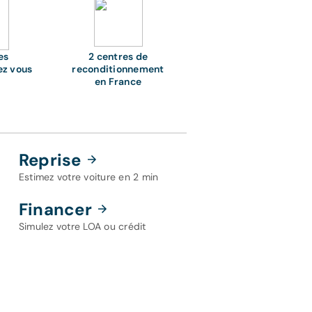
es
2 centres de
ez vous
reconditionnement
en France
Reprise
Estimez votre voiture en 2 min
Financer
Simulez votre LOA ou crédit