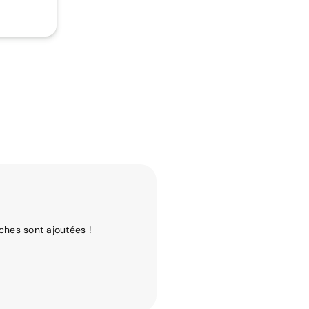
ches sont ajoutées !