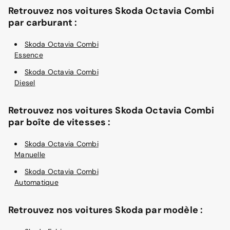
Retrouvez nos voitures Skoda Octavia Combi
par carburant :
Skoda Octavia Combi
Essence
Skoda Octavia Combi
Diesel
Retrouvez nos voitures Skoda Octavia Combi
par boîte de vitesses :
Skoda Octavia Combi
Manuelle
Skoda Octavia Combi
Automatique
Retrouvez nos voitures Skoda par modèle :