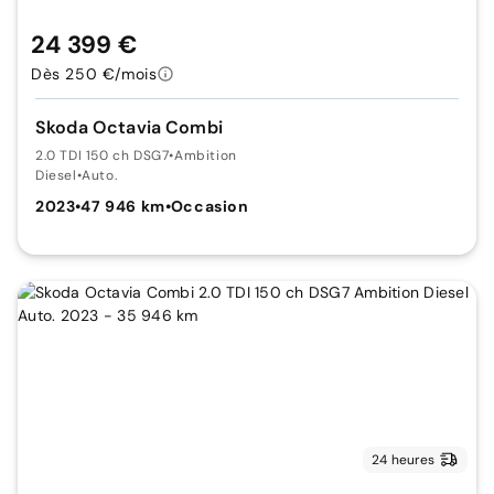
24 399 €
Dès 250 €/mois
Skoda Octavia Combi
2.0 TDI 150 ch DSG7
•
Ambition
Diesel
•
Auto.
2023
•
47 946 km
•
Occasion
24 heures