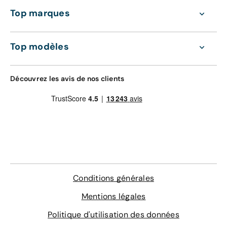
Top marques
Top modèles
Découvrez les avis de nos clients
Conditions générales
Mentions légales
Politique d'utilisation des données