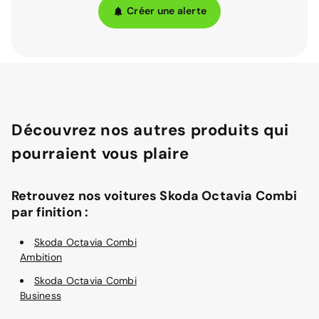
Créer une alerte
Découvrez nos autres produits qui
pourraient vous plaire
Retrouvez nos voitures Skoda Octavia Combi
par finition :
Skoda Octavia Combi
Ambition
Skoda Octavia Combi
Business