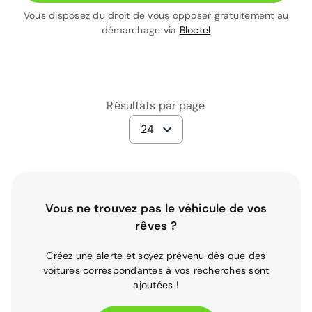
Vous disposez du droit de vous opposer gratuitement au
démarchage via
Bloctel
Résultats par page
24
Vous ne trouvez pas le véhicule de vos
rêves ?
Créez une alerte et soyez prévenu dès que des
voitures correspondantes à vos recherches sont
ajoutées !