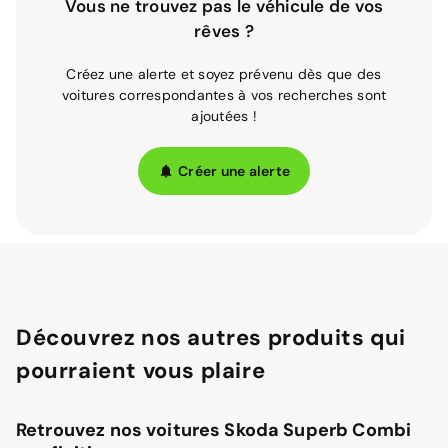
Vous ne trouvez pas le véhicule de vos
rêves ?
Créez une alerte et soyez prévenu dès que des
voitures correspondantes à vos recherches sont
ajoutées !
Créer une alerte
Découvrez nos autres produits qui
pourraient vous plaire
Retrouvez nos voitures Skoda Superb Combi