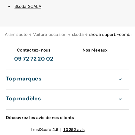
Skoda SCALA
Aramisauto
Voiture occasion
skoda
skoda superb-combi
Contactez-nous
Nos réseaux
09 72 72 20 02
Top marques
Top modèles
Découvrez les avis de nos clients