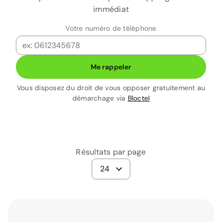
immédiat
Votre numéro de téléphone
Me rappeler
Vous disposez du droit de vous opposer gratuitement au
démarchage via
Bloctel
Résultats par page
24