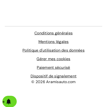
Conditions générales
Mentions légales
Politique d'utilisation des données
Gérer mes cookies
Paiement sécurisé
Dispositif de signalement
© 2026 Aramisauto.com
alerte