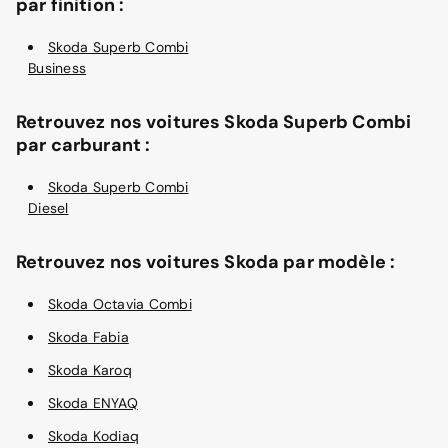
par finition :
Skoda Superb Combi
Business
Retrouvez nos voitures Skoda Superb Combi
par carburant :
Skoda Superb Combi
Diesel
Retrouvez nos voitures Skoda par modèle :
Skoda Octavia Combi
Skoda Fabia
Skoda Karoq
Skoda ENYAQ
Skoda Kodiaq