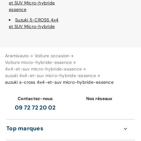
et SUV Micro-hybride
essence
Suzuki S-CROSS 4x4
et SUV Micro-hybride
Aramisauto
Voiture occasion
Voiture micro-hybride-essence
4x4-et-suv micro-hybride-essence
suzuki 4x4-et-suv micro-hybride-essence
suzuki s-cross 4x4-et-suv micro-hybride-essence
Contactez-nous
Nos réseaux
09 72 72 20 02
Top marques