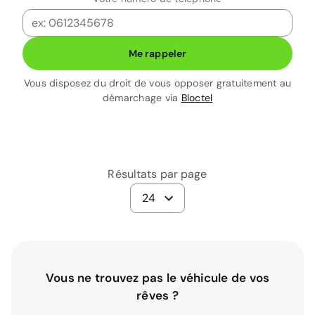
Me rappeler
Vous disposez du droit de vous opposer gratuitement au
démarchage via
Bloctel
Résultats par page
24
Vous ne trouvez pas le véhicule de vos
rêves ?