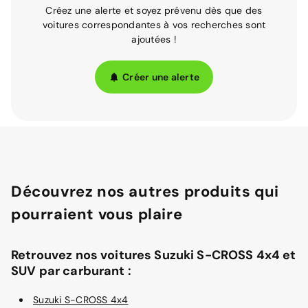
Créez une alerte et soyez prévenu dès que des
voitures correspondantes à vos recherches sont
ajoutées !
Créer une alerte
Découvrez nos autres produits qui
pourraient vous plaire
Retrouvez nos voitures Suzuki S-CROSS 4x4 et
SUV par carburant :
Suzuki S-CROSS 4x4