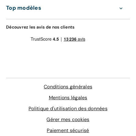
Top modèles
Découvrez les avis de nos clients
Conditions générales
Mentions légales
Politique d'utilisation des données
Gérer mes cookies
Paiement sécurisé