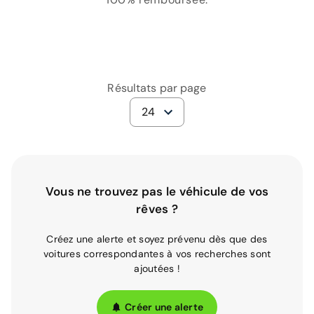
Résultats par page
24
Vous ne trouvez pas le véhicule de vos
rêves ?
Créez une alerte et soyez prévenu dès que des
voitures correspondantes à vos recherches sont
ajoutées !
Créer une alerte