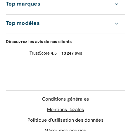
Top marques
Top modèles
Découvrez les avis de nos clients
Conditions générales
Mentions légales
Politique d'utilisation des données
Gérer mes cookies