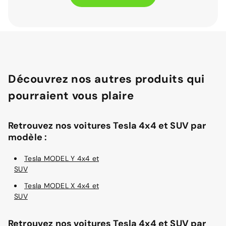
Découvrez nos autres produits qui
pourraient vous plaire
Retrouvez nos voitures Tesla 4x4 et SUV par
modèle :
Tesla MODEL Y 4x4 et
SUV
Tesla MODEL X 4x4 et
SUV
Retrouvez nos voitures Tesla 4x4 et SUV par