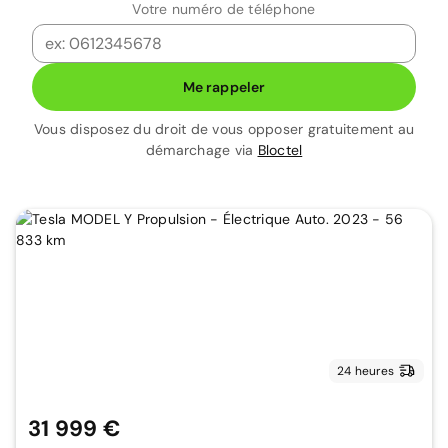
Votre numéro de téléphone
Me rappeler
Vous disposez du droit de vous opposer gratuitement au
démarchage via
Bloctel
24 heures
31 999 €