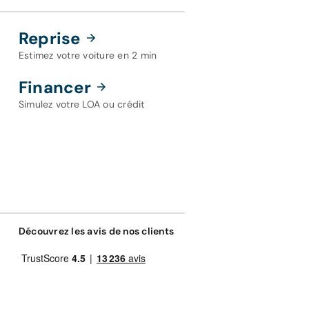
Reprise
Estimez votre voiture en 2 min
Financer
Simulez votre LOA ou crédit
Découvrez les avis de nos clients