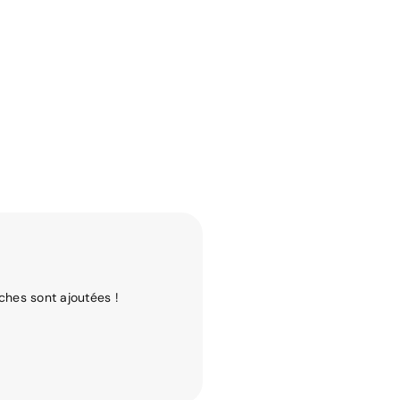
ches sont ajoutées !