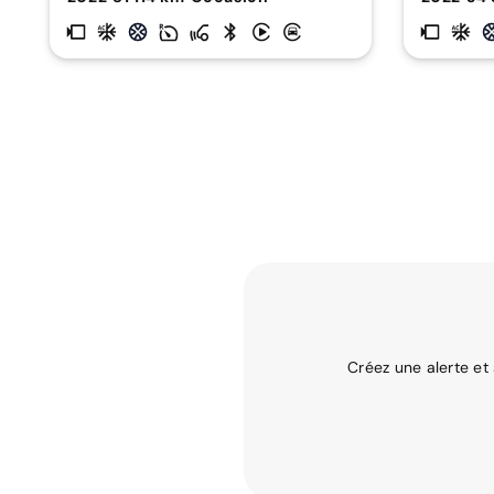
Créez une alerte et