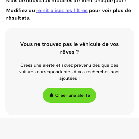
Mais de nouveaux modèles arrivent chaque jour !
Modifiez ou
réinitialisez les filtres
pour voir plus de
résultats.
Vous ne trouvez pas le véhicule de vos
rêves ?
Créez une alerte et soyez prévenu dès que des
voitures correspondantes à vos recherches sont
ajoutées !
Créer une alerte