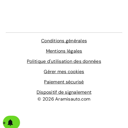
Conditions générales
Mentions légales
Politique d'utilisation des données
Gérer mes cookies
Paiement sécurisé
Dispositif de signalement
© 2026 Aramisauto.com
alerte