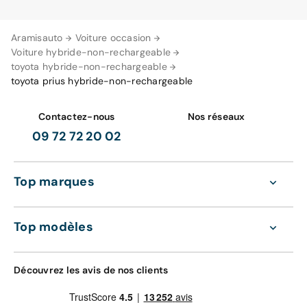
Aramisauto
Voiture occasion
Voiture hybride-non-rechargeable
toyota hybride-non-rechargeable
toyota prius hybride-non-rechargeable
Contactez-nous
Nos réseaux
09 72 72 20 02
Top marques
Top modèles
Découvrez les avis de nos clients