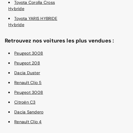
Toyota Corolla Cross
Hybride
Toyota YARIS HYBRIDE
Hybride
Retrouvez nos voitures les plus vendues :
Peugeot 3008
Peugeot 208
Dacia Duster
Renault Clio 5
Peugeot 3008
Citroën C3
Dacia Sandero
Renault Clio 4