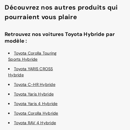
Découvrez nos autres produits qui
pourraient vous plaire
Retrouvez nos voitures Toyota Hybride par
modèle :
Toyota Corolla Touring
Sports Hybride
Toyota YARIS CROSS
Hybride
Toyota C-HR Hybride
Toyota Yaris Hybride
Toyota Yaris 4 Hybride
Toyota Corolla Hybride
Toyota RAV 4 Hybride