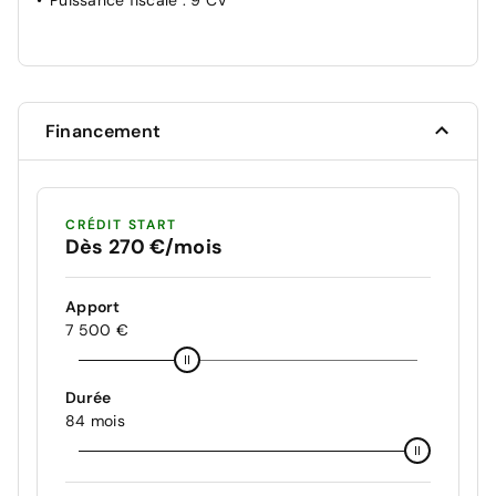
Financement
CRÉDIT START
Dès 270 €/mois
Apport
7 500 €
Durée
84 mois