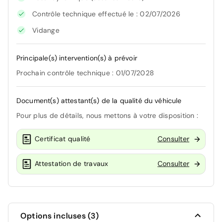
Contrôle technique effectué le : 02/07/2026
Vidange
Principale(s) intervention(s) à prévoir
Prochain contrôle technique : 01/07/2028
Document(s) attestant(s) de la qualité du véhicule
Pour plus de détails, nous mettons à votre disposition :
Certificat qualité
Consulter
Attestation de travaux
Consulter
Options incluses (3)