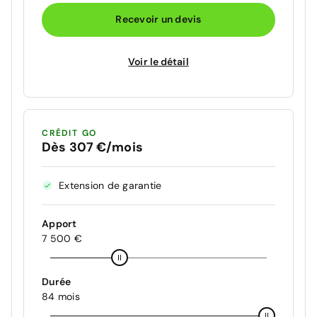
Recevoir un devis
Voir le détail
CRÉDIT GO
Dès 307 €/mois
Extension de garantie
Apport
7 500 €
Durée
84 mois