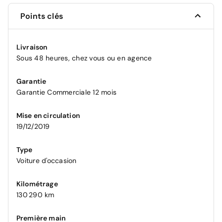
Points clés
Livraison
Sous 48 heures, chez vous ou en agence
Garantie
Garantie Commerciale 12 mois
Mise en circulation
19/12/2019
Type
Voiture d'occasion
Kilométrage
130 290 km
Première main