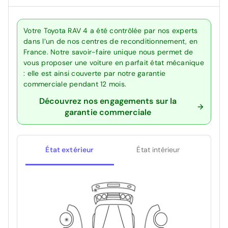
Votre Toyota RAV 4 a été contrôlée par nos experts
dans l’un de nos centres de reconditionnement, en
France. Notre savoir-faire unique nous permet de
vous proposer une voiture en parfait état mécanique
: elle est ainsi couverte par notre garantie
commerciale pendant 12 mois.
Découvrez nos engagements sur la
garantie commerciale
État extérieur
État intérieur