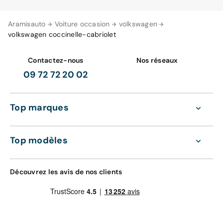
Aramisauto
Voiture occasion
volkswagen
volkswagen coccinelle-cabriolet
Contactez-nous
Nos réseaux
09 72 72 20 02
Top marques
Top modèles
Découvrez les avis de nos clients