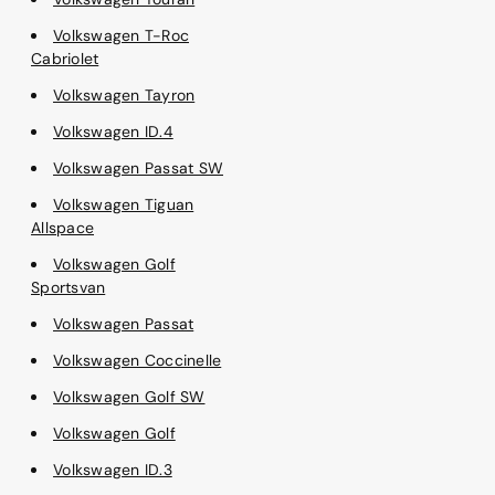
Volkswagen T-Roc
Cabriolet
Volkswagen Tayron
Volkswagen ID.4
Volkswagen Passat SW
Volkswagen Tiguan
Allspace
Volkswagen Golf
Sportsvan
Volkswagen Passat
Volkswagen Coccinelle
Volkswagen Golf SW
Volkswagen Golf
Volkswagen ID.3