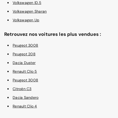
Volkswagen ID.5
Volkswagen Sharan
Volkswagen Up
Retrouvez nos voitures les plus vendues :
Peugeot 3008
Peugeot 208
Dacia Duster
Renault Clio 5
Peugeot 3008
Citroën C3
Dacia Sandero
Renault Clio 4