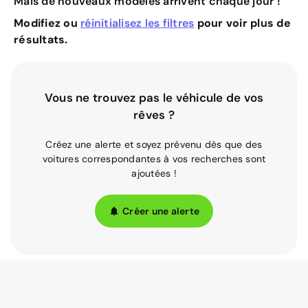
Mais de nouveaux modèles arrivent chaque jour !
Modifiez ou
réinitialisez les filtres
pour voir plus de
résultats.
Vous ne trouvez pas le véhicule de vos
rêves ?
Créez une alerte et soyez prévenu dès que des
voitures correspondantes à vos recherches sont
ajoutées !
Créer une alerte