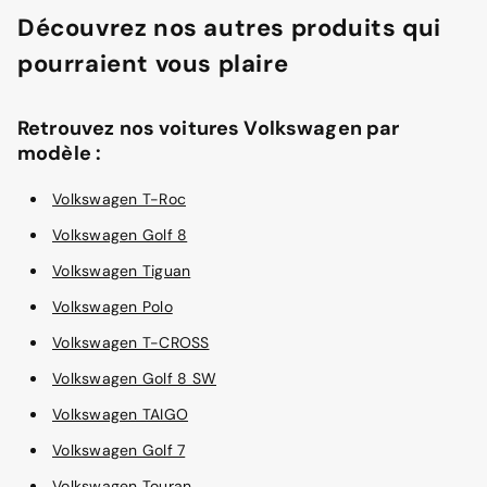
Découvrez nos autres produits qui
pourraient vous plaire
Retrouvez nos voitures Volkswagen par
modèle :
Volkswagen T-Roc
Volkswagen Golf 8
Volkswagen Tiguan
Volkswagen Polo
Volkswagen T-CROSS
Volkswagen Golf 8 SW
Volkswagen TAIGO
Volkswagen Golf 7
Volkswagen Touran