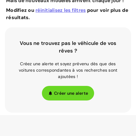
Mais de nouveaux modèles arrivent chaque jour !
Modifiez ou
réinitialisez les filtres
pour voir plus de
résultats.
Vous ne trouvez pas le véhicule de vos
rêves ?
Créez une alerte et soyez prévenu dès que des
voitures correspondantes à vos recherches sont
ajoutées !
Créer une alerte