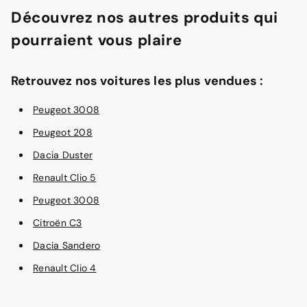
Découvrez nos autres produits qui
pourraient vous plaire
Retrouvez nos voitures les plus vendues :
Peugeot 3008
Peugeot 208
Dacia Duster
Renault Clio 5
Peugeot 3008
Citroën C3
Dacia Sandero
Renault Clio 4