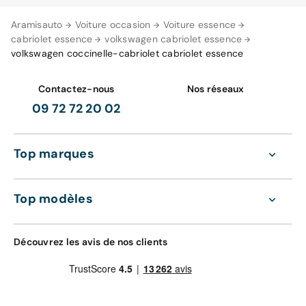
Aramisauto
Voiture occasion
Voiture essence
cabriolet essence
volkswagen cabriolet essence
volkswagen coccinelle-cabriolet cabriolet essence
Contactez-nous
Nos réseaux
09 72 72 20 02
Top marques
Top modèles
Découvrez les avis de nos clients