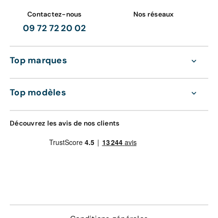
Contactez-nous
Nos réseaux
09 72 72 20 02
Top marques
Top modèles
Découvrez les avis de nos clients