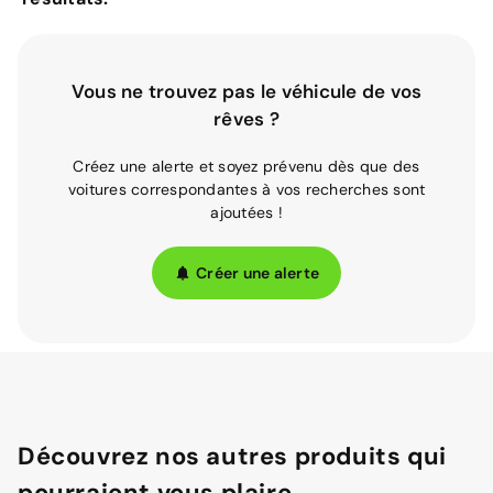
Vous ne trouvez pas le véhicule de vos
rêves ?
Créez une alerte et soyez prévenu dès que des
voitures correspondantes à vos recherches sont
ajoutées !
Créer une alerte
Découvrez nos autres produits qui
pourraient vous plaire