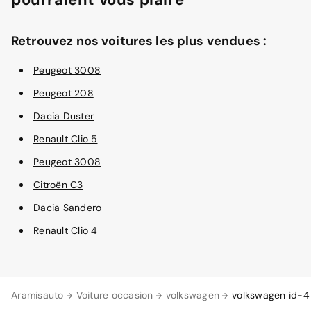
Retrouvez nos voitures les plus vendues :
Peugeot 3008
Peugeot 208
Dacia Duster
Renault Clio 5
Peugeot 3008
Citroën C3
Dacia Sandero
Renault Clio 4
Aramisauto
Voiture occasion
volkswagen
volkswagen id-4