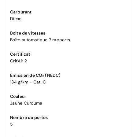
Carburant
Diesel
Boîte de vitesses
Boîte automatique 7 rapports
Certificat
Crit'Air 2
Émission de CO₂ (NEDC)
134 g/km - Cat. C
Couleur
Jaune Curcuma
Nombre de portes
5