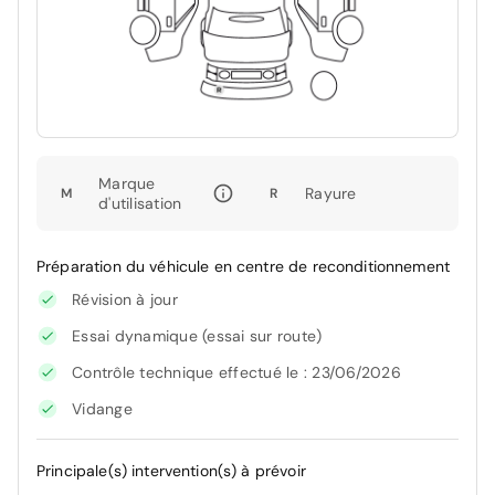
Marque
Rayure
M
R
d'utilisation
Préparation du véhicule en centre de reconditionnement
Révision à jour
Essai dynamique (essai sur route)
Contrôle technique effectué le : 23/06/2026
Vidange
Principale(s) intervention(s) à prévoir