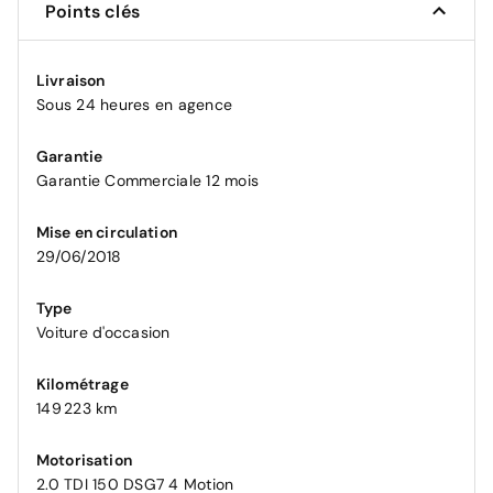
Points clés
Livraison
Sous 24 heures en agence
Garantie
Garantie Commerciale 12 mois
Mise en circulation
29/06/2018
Type
Voiture d'occasion
Kilométrage
149 223 km
Motorisation
2.0 TDI 150 DSG7 4 Motion