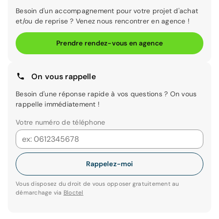
Besoin d'un accompagnement pour votre projet d'achat
et/ou de reprise ? Venez nous rencontrer en agence !
Prendre rendez-vous en agence
On vous rappelle
Besoin d'une réponse rapide à vos questions ? On vous
rappelle immédiatement !
Votre numéro de téléphone
Rappelez-moi
Vous disposez du droit de vous opposer gratuitement au
démarchage via
Bloctel