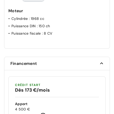
Moteur
Cylindrée
: 1968 cc
Puissance DIN
: 150 ch
Puissance fiscale
: 8 CV
Financement
CRÉDIT START
Dès 173 €/mois
Apport
4 500 €