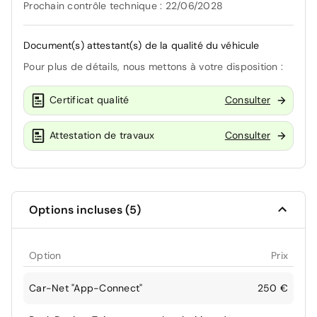
Prochain contrôle technique : 22/06/2028
Document(s) attestant(s) de la qualité du véhicule
Pour plus de détails, nous mettons à votre disposition :
Certificat qualité
Consulter
Attestation de travaux
Consulter
Options incluses (5)
Option
Prix
Car-Net "App-Connect"
250 €