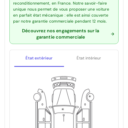
reconditionnement, en France. Notre savoir-faire
unique nous permet de vous proposer une voiture
en parfait état mécanique : elle est ainsi couverte
par notre garantie commerciale pendant 12 mois.
Découvrez nos engagements sur la
garantie commerciale
État extérieur
État intérieur