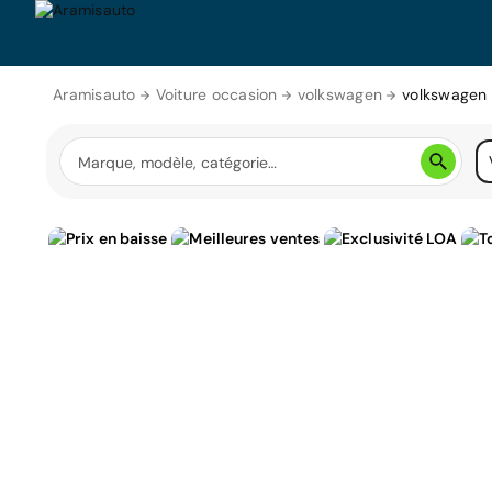
Aramisauto
Voiture occasion
volkswagen
volkswagen 