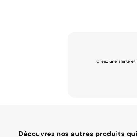
Créez une alerte et
Découvrez nos autres produits qui