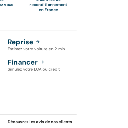
ez vous
reconditionnement
en France
Reprise
Estimez votre voiture en 2 min
Financer
Simulez votre LOA ou crédit
Découvrez les avis de nos clients