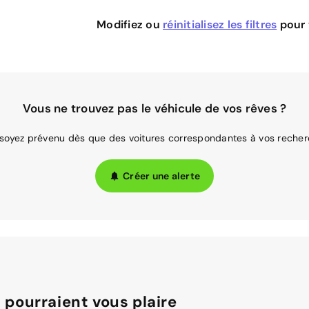
Modifiez ou
réinitialisez les filtres
pour v
Vous ne trouvez pas le véhicule de vos rêves ?
 soyez prévenu dès que des voitures correspondantes à vos recher
Créer une alerte
 pourraient vous plaire