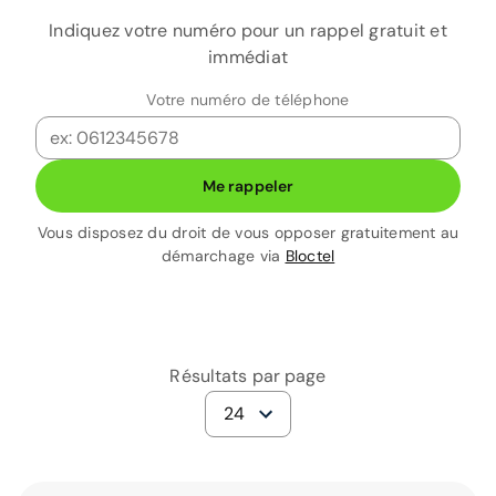
Indiquez votre numéro pour un rappel gratuit et
immédiat
Votre numéro de téléphone
Me rappeler
Vous disposez du droit de vous opposer gratuitement au
démarchage via
Bloctel
Résultats par page
24