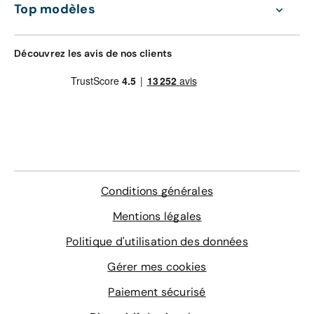
Top modèles
Découvrez les avis de nos clients
Conditions générales
Mentions légales
Politique d'utilisation des données
Gérer mes cookies
Paiement sécurisé