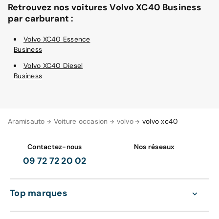
Retrouvez nos voitures Volvo XC40 Business
par carburant :
Volvo XC40 Essence
Business
Volvo XC40 Diesel
Business
Aramisauto
Voiture occasion
volvo
volvo xc40
Contactez-nous
Nos réseaux
09 72 72 20 02
Top marques