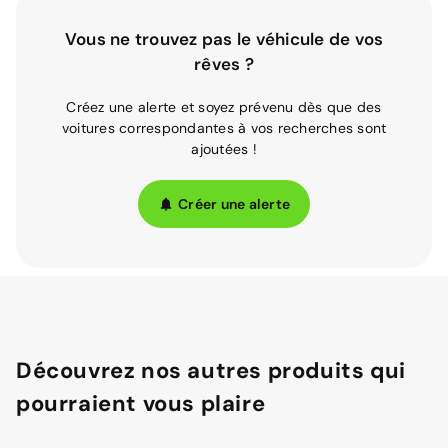
Vous ne trouvez pas le véhicule de vos
rêves ?
Créez une alerte et soyez prévenu dès que des
voitures correspondantes à vos recherches sont
ajoutées !
Créer une alerte
Découvrez nos autres produits qui
pourraient vous plaire