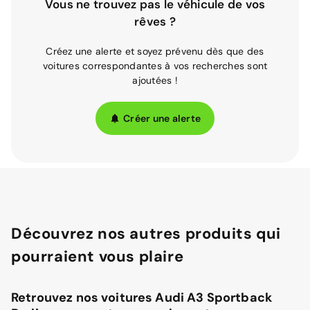
Vous ne trouvez pas le véhicule de vos
rêves ?
Créez une alerte et soyez prévenu dès que des
voitures correspondantes à vos recherches sont
ajoutées !
Créer une alerte
Découvrez nos autres produits qui
pourraient vous plaire
Retrouvez nos voitures Audi A3 Sportback