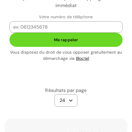
immédiat
Votre numéro de téléphone
Me rappeler
Vous disposez du droit de vous opposer gratuitement au
démarchage via
Bloctel
Résultats par page
24