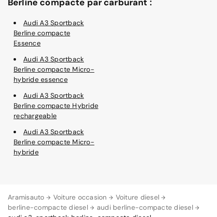
Berline compacte par carburant :
Audi A3 Sportback
Berline compacte
Essence
Audi A3 Sportback
Berline compacte Micro-
hybride essence
Audi A3 Sportback
Berline compacte Hybride
rechargeable
Audi A3 Sportback
Berline compacte Micro-
hybride
Aramisauto
Voiture occasion
Voiture diesel
berline-compacte diesel
audi berline-compacte diesel