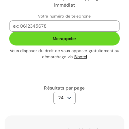
immédiat
Votre numéro de téléphone
Me rappeler
Vous disposez du droit de vous opposer gratuitement au
démarchage via
Bloctel
Résultats par page
24