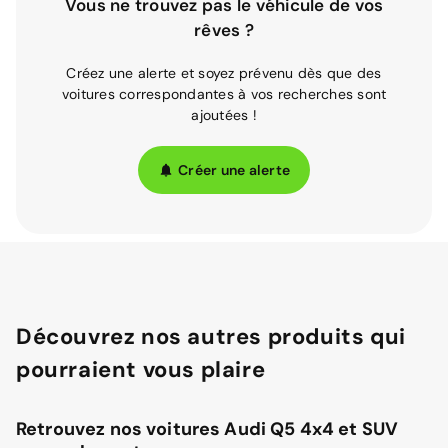
Vous ne trouvez pas le véhicule de vos
rêves ?
Créez une alerte et soyez prévenu dès que des
voitures correspondantes à vos recherches sont
ajoutées !
Créer une alerte
Découvrez nos autres produits qui
pourraient vous plaire
Retrouvez nos voitures Audi Q5 4x4 et SUV