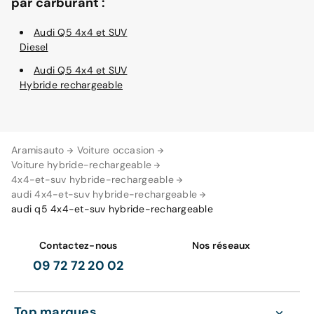
par carburant :
Audi Q5 4x4 et SUV
Diesel
Audi Q5 4x4 et SUV
Hybride rechargeable
Aramisauto
Voiture occasion
Voiture hybride-rechargeable
4x4-et-suv hybride-rechargeable
audi 4x4-et-suv hybride-rechargeable
audi q5 4x4-et-suv hybride-rechargeable
Contactez-nous
Nos réseaux
09 72 72 20 02
Top marques