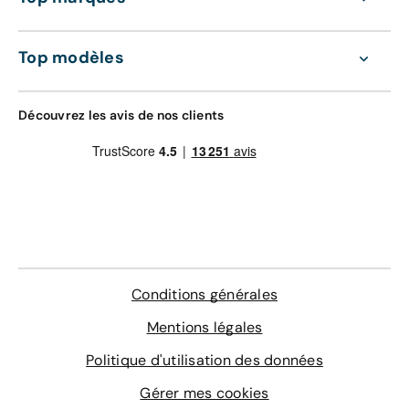
Top modèles
Découvrez les avis de nos clients
Conditions générales
Mentions légales
Politique d'utilisation des données
Gérer mes cookies