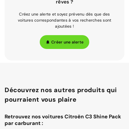
rêves ?
Créez une alerte et soyez prévenu dès que des
voitures correspondantes à vos recherches sont
ajoutées !
Créer une alerte
Découvrez nos autres produits qui
pourraient vous plaire
Retrouvez nos voitures Citroën C3 Shine Pack
par carburant :