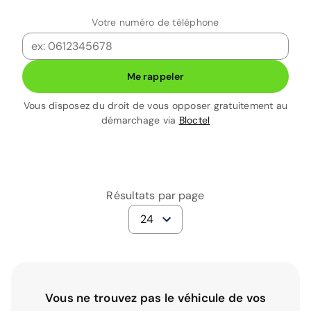
Votre numéro de téléphone
Me rappeler
Vous disposez du droit de vous opposer gratuitement au
démarchage via
Bloctel
Résultats par page
24
Vous ne trouvez pas le véhicule de vos