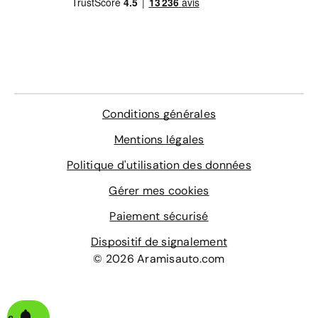
Conditions générales
Mentions légales
Politique d'utilisation des données
Gérer mes cookies
Paiement sécurisé
Dispositif de signalement
© 2026 Aramisauto.com
alerte