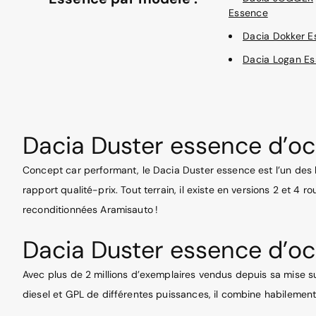
Essence
Dacia Dokker E
Dacia Logan E
Dacia Duster essence d’oc
Concept car performant, le Dacia Duster essence est l’un des b
rapport qualité-prix. Tout terrain, il existe en versions 2 et 4
reconditionnées Aramisauto !
Dacia Duster essence d’occ
Avec plus de 2 millions d’exemplaires vendus depuis sa mise 
diesel et GPL de différentes puissances, il combine habilement