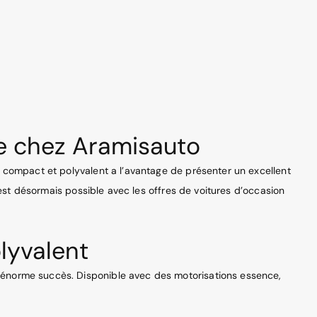
le chez Aramisauto
, compact et polyvalent a l’avantage de présenter un excellent
’est désormais possible avec les offres de voitures d’occasion
lyvalent
 énorme succès. Disponible avec des motorisations essence,