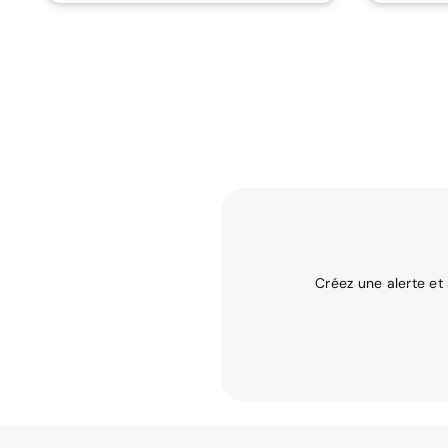
Créez une alerte et