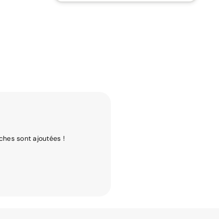
ches sont ajoutées !