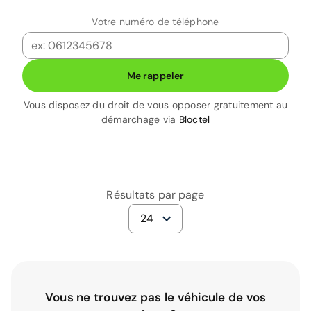
Votre numéro de téléphone
Me rappeler
Vous disposez du droit de vous opposer gratuitement au
démarchage via
Bloctel
Résultats par page
24
Vous ne trouvez pas le véhicule de vos