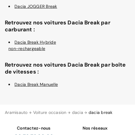
Dacia JOGGER Break
Retrouvez nos voitures Dacia Break par
carburant :
Dacia Break Hybride
non-rechargeable
Retrouvez nos voitures Dacia Break par boîte
de vitesses :
Dacia Break Manuelle
Aramisauto
Voiture occasion
dacia
dacia break
Contactez-nous
Nos réseaux