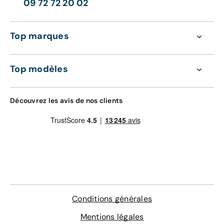
09 72 72 20 02
Top marques
Top modèles
Découvrez les avis de nos clients
Conditions générales
Mentions légales