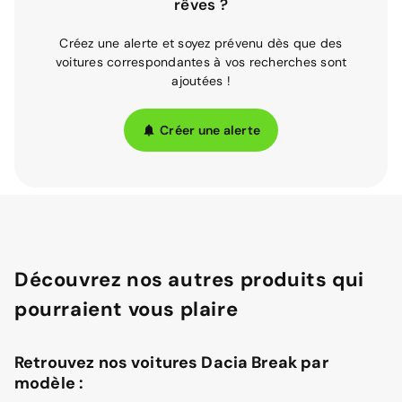
rêves ?
Créez une alerte et soyez prévenu dès que des
voitures correspondantes à vos recherches sont
ajoutées !
Créer une alerte
Découvrez nos autres produits qui
pourraient vous plaire
Retrouvez nos voitures Dacia Break par
modèle :