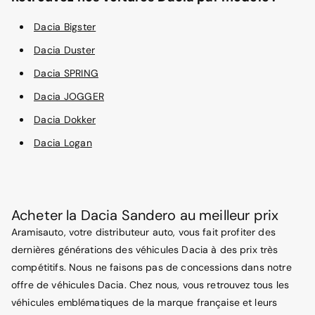
Dacia Bigster
Dacia Duster
Dacia SPRING
Dacia JOGGER
Dacia Dokker
Dacia Logan
Acheter la Dacia Sandero au meilleur prix
Aramisauto, votre distributeur auto, vous fait profiter des
dernières générations des véhicules Dacia à des prix très
compétitifs. Nous ne faisons pas de concessions dans notre
offre de véhicules Dacia. Chez nous, vous retrouvez tous les
véhicules emblématiques de la marque française et leurs