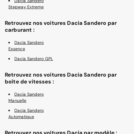
Dacia Sandero
Stepway Extreme
Retrouvez nos voitures Dacia Sandero par
carburant :
Dacia Sandero
Essence
Dacia Sandero GPL
Retrouvez nos voitures Dacia Sandero par
boîte de vitesses :
Dacia Sandero
Manuelle
Dacia Sandero
Automatique
Retrouvez nos voitures Dacia par modèle :