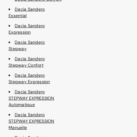
Dacia Sandero
Essential
Dacia Sandero
Expression
Dacia Sandero
Stepway
Dacia Sandero
Stepway Confort
Dacia Sandero
Stepway Expression
Dacia Sandero
STEPWAY EXPRESSION
Automatique
Dacia Sandero
STEPWAY EXPRESSION
Manuelle