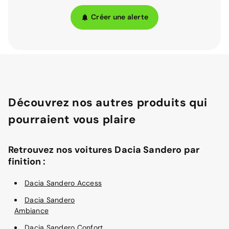
Créer une alerte
Découvrez nos autres produits qui
pourraient vous plaire
Retrouvez nos voitures Dacia Sandero par
finition :
Dacia Sandero Access
Dacia Sandero
Ambiance
Dacia Sandero Confort