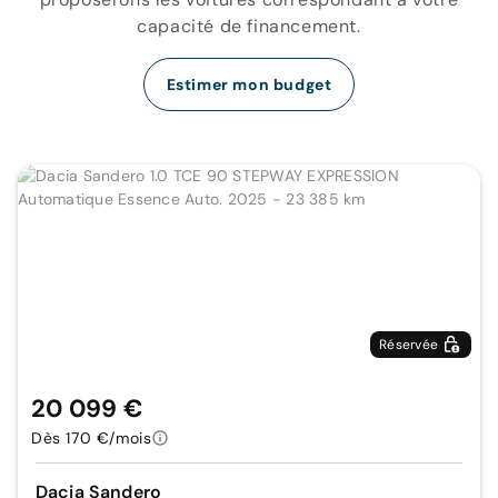
capacité de financement.
Estimer mon budget
Réservée
20 099 €
Dès 170 €/mois
Dacia Sandero