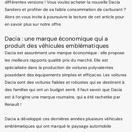
différentes versions ! Vous voulez acheter la nouvelle Dacia
Sandero et profiter de sa faible consommation de carburant ?
Alors on vous invite à poursuivre la lecture de cet article pour
en savoir plus sur notre offre.
Dacia : une marque économique qui a
produit des véhicules emblématiques
Dacia est assurément une marque économique : elle propose
les meilleurs rapports qualité prix du marché. Elle est
spécialisée dans la production de voitures polyvalentes
possédant des équipements simples et efficaces. Les voitures
Dacia sont des voitures fiables et robustes qui se destinent à
des familles qui ont un budget serré. Il faut savoir que Dacia
est à l’origine une marque roumaine, qui a été rachetée par
Renault !
Dacia a développé ces dernières années plusieurs véhicules
emblématiques qui ont marqué le paysage automobile