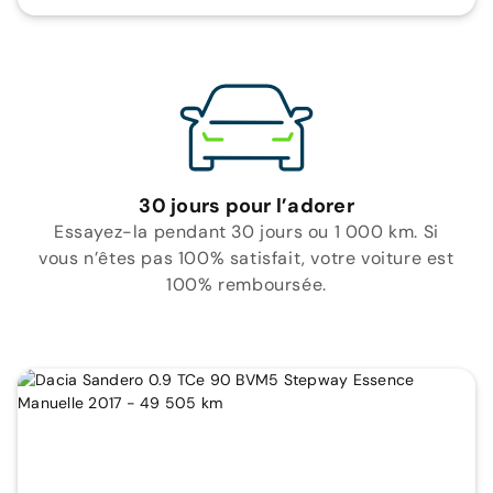
30 jours pour l’adorer
Essayez-la pendant 30 jours ou 1 000 km. Si
vous n’êtes pas 100% satisfait, votre voiture est
100% remboursée.