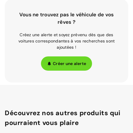
Vous ne trouvez pas le véhicule de vos
rêves ?
Créez une alerte et soyez prévenu dès que des
voitures correspondantes à vos recherches sont
ajoutées !
Créer une alerte
Découvrez nos autres produits qui
pourraient vous plaire