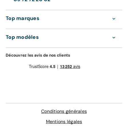
Top marques
Top modèles
Découvrez les avis de nos clients
Conditions générales
Mentions légales