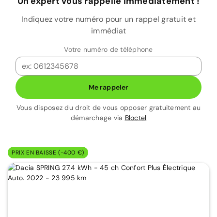
Un expert vous rappelle immédiatement !
Indiquez votre numéro pour un rappel gratuit et
immédiat
Votre numéro de téléphone
Me rappeler
Vous disposez du droit de vous opposer gratuitement au
démarchage via
Bloctel
PRIX EN BAISSE (-400 €)