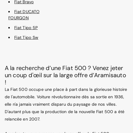
Fiat Bravo
Fiat DUCATO
FOURGON
Fiat Tipo 5P
Fiat Tipo Sw
A la recherche d’une Fiat 500 ? Venez jeter
un coup d'œil sur la large offre d’Aramisauto
!
La Fiat 500 occupe une place à part dans la glorieuse histoire
de l'automobile. Voiture révolutionnaire dès sa sortie en 1936,
elle n'a jamais vraiment disparu du paysage de nos villes.
D'autant plus que la production de la nouvelle Fiat 500 a été
relancée en 2007.