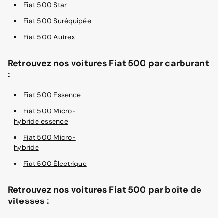
Fiat 500 Star
Fiat 500 Suréquipée
Fiat 500 Autres
Retrouvez nos voitures Fiat 500 par carburant
:
Fiat 500 Essence
Fiat 500 Micro-
hybride essence
Fiat 500 Micro-
hybride
Fiat 500 Électrique
Retrouvez nos voitures Fiat 500 par boîte de
vitesses :