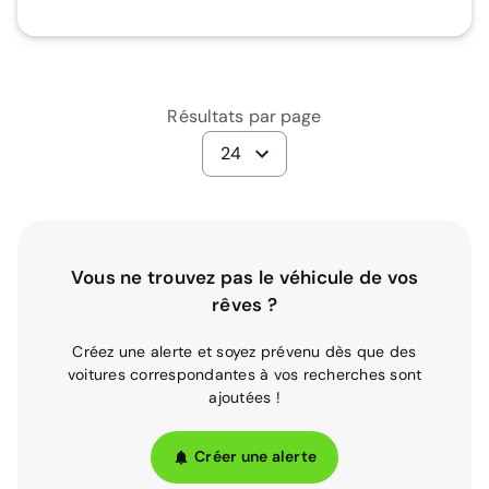
Résultats par page
24
Vous ne trouvez pas le véhicule de vos
rêves ?
Créez une alerte et soyez prévenu dès que des
voitures correspondantes à vos recherches sont
ajoutées !
Créer une alerte