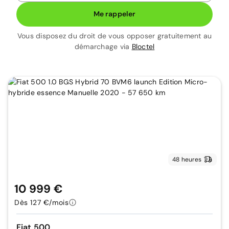
Me rappeler
Vous disposez du droit de vous opposer gratuitement au
démarchage via
Bloctel
48 heures
10 999 €
Dès 127 €/mois
Fiat 500