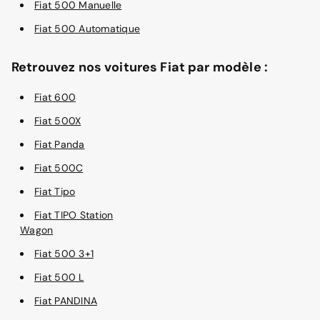
Fiat 500 Manuelle
Fiat 500 Automatique
Retrouvez nos voitures Fiat par modèle :
Fiat 600
Fiat 500X
Fiat Panda
Fiat 500C
Fiat Tipo
Fiat TIPO Station
Wagon
Fiat 500 3+1
Fiat 500 L
Fiat PANDINA