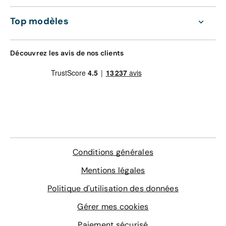
Top modèles
Découvrez les avis de nos clients
Conditions générales
Mentions légales
Politique d'utilisation des données
Gérer mes cookies
Paiement sécurisé