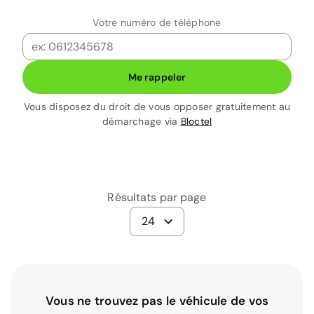
Votre numéro de téléphone
Me rappeler
Vous disposez du droit de vous opposer gratuitement au
démarchage via
Bloctel
Résultats par page
24
Vous ne trouvez pas le véhicule de vos