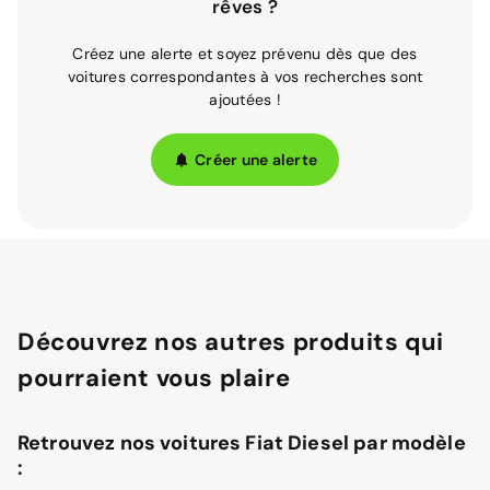
rêves ?
Créez une alerte et soyez prévenu dès que des
voitures correspondantes à vos recherches sont
ajoutées !
Créer une alerte
Découvrez nos autres produits qui
pourraient vous plaire
Retrouvez nos voitures Fiat Diesel par modèle
: