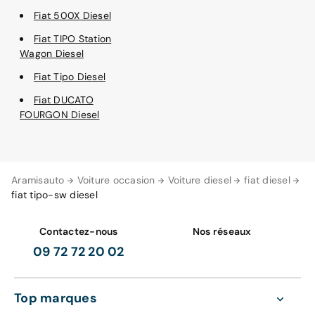
Fiat 500X Diesel
Fiat TIPO Station
Wagon Diesel
Fiat Tipo Diesel
Fiat DUCATO
FOURGON Diesel
Aramisauto
Voiture occasion
Voiture diesel
fiat diesel
fiat tipo-sw diesel
Contactez-nous
Nos réseaux
09 72 72 20 02
Top marques