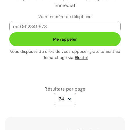
immédiat
Votre numéro de téléphone
Me rappeler
Vous disposez du droit de vous opposer gratuitement au
démarchage via
Bloctel
Résultats par page
24