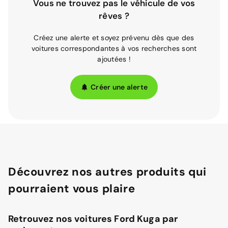
Vous ne trouvez pas le véhicule de vos
rêves ?
Créez une alerte et soyez prévenu dès que des
voitures correspondantes à vos recherches sont
ajoutées !
Créer une alerte
Découvrez nos autres produits qui
pourraient vous plaire
Retrouvez nos voitures Ford Kuga par