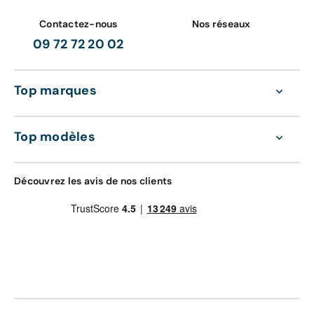
Contactez-nous
Nos réseaux
09 72 72 20 02
Top marques
Top modèles
Découvrez les avis de nos clients