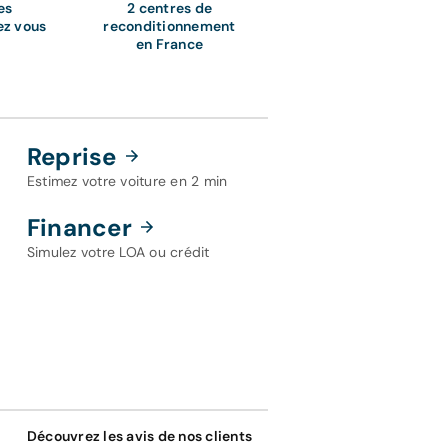
es
2 centres de
ez vous
reconditionnement
en France
Reprise
Estimez votre voiture en 2 min
Financer
Simulez votre LOA ou crédit
Découvrez les avis de nos clients