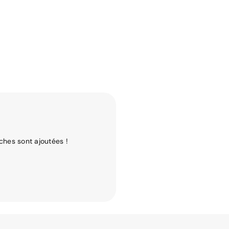
ches sont ajoutées !