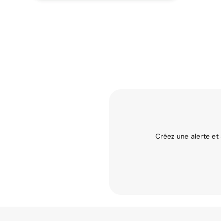
Créez une alerte et