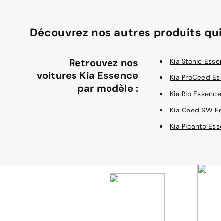
Découvrez nos autres produits qui
Retrouvez nos
Kia Stonic Ess
voitures Kia Essence
Kia ProCeed E
par modèle :
Kia Rio Essence
Kia Ceed SW E
Kia Picanto Es