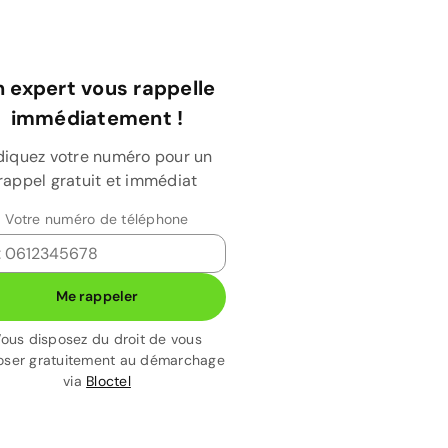
 expert vous rappelle
immédiatement !
diquez votre numéro pour un
rappel gratuit et immédiat
Votre numéro de téléphone
Me rappeler
ous disposez du droit de vous
ser gratuitement au démarchage
via
Bloctel