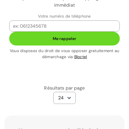
immédiat
Votre numéro de téléphone
Me rappeler
Vous disposez du droit de vous opposer gratuitement au
démarchage via
Bloctel
Résultats par page
24