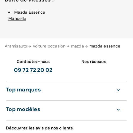
Mazda Essence
Manuelle
Aramisauto
Voiture occasion
mazda
mazda essence
Contactez-nous
Nos réseaux
09 72 72 20 02
Top marques
Top modèles
Découvrez les avis de nos clients