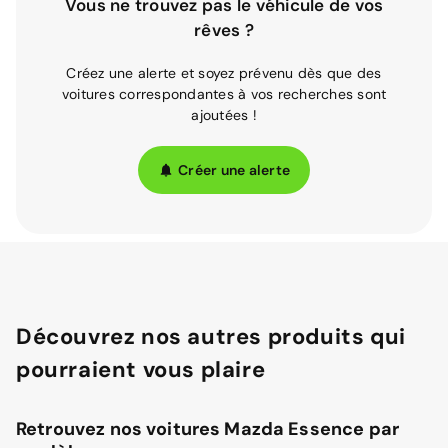
Vous ne trouvez pas le véhicule de vos
rêves ?
Créez une alerte et soyez prévenu dès que des
voitures correspondantes à vos recherches sont
ajoutées !
Créer une alerte
Découvrez nos autres produits qui
pourraient vous plaire
Retrouvez nos voitures Mazda Essence par