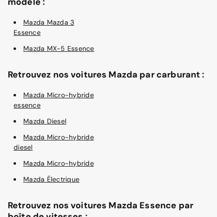
modèle :
Mazda Mazda 3
Essence
Mazda MX-5 Essence
Retrouvez nos voitures Mazda par carburant :
Mazda Micro-hybride
essence
Mazda Diesel
Mazda Micro-hybride
diesel
Mazda Micro-hybride
Mazda Électrique
Retrouvez nos voitures Mazda Essence par
boîte de vitesses :