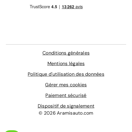
Conditions générales
Mentions légales
Politique d'utilisation des données
Gérer mes cookies
Paiement sécurisé
Dispositif de signalement
© 2026 Aramisauto.com