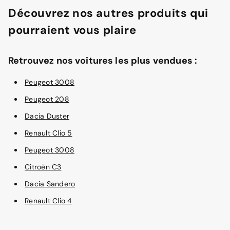
Découvrez nos autres produits qui
pourraient vous plaire
Retrouvez nos voitures les plus vendues :
Peugeot 3008
Peugeot 208
Dacia Duster
Renault Clio 5
Peugeot 3008
Citroën C3
Dacia Sandero
Renault Clio 4