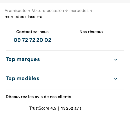
Aramisauto
Voiture occasion
mercedes
mercedes classe-a
Contactez-nous
Nos réseaux
09 72 72 20 02
Top marques
Top modèles
Découvrez les avis de nos clients