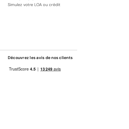
Simulez votre LOA ou crédit
Découvrez les avis de nos clients