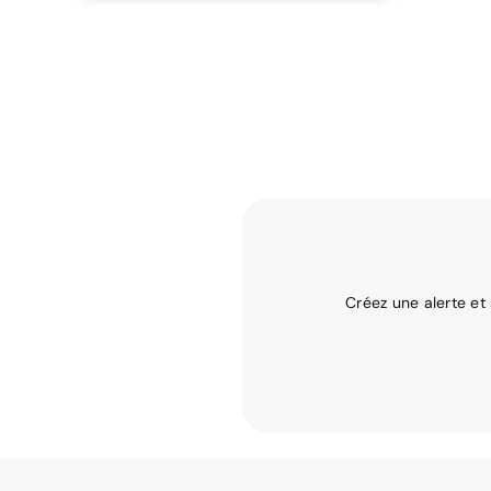
Créez une alerte et