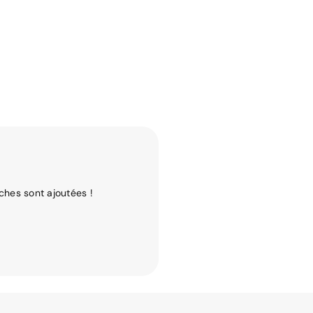
ches sont ajoutées !