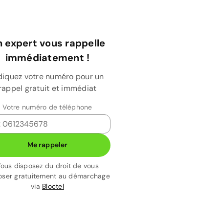
 expert vous rappelle
immédiatement !
diquez votre numéro pour un
rappel gratuit et immédiat
Votre numéro de téléphone
Me rappeler
ous disposez du droit de vous
ser gratuitement au démarchage
via
Bloctel