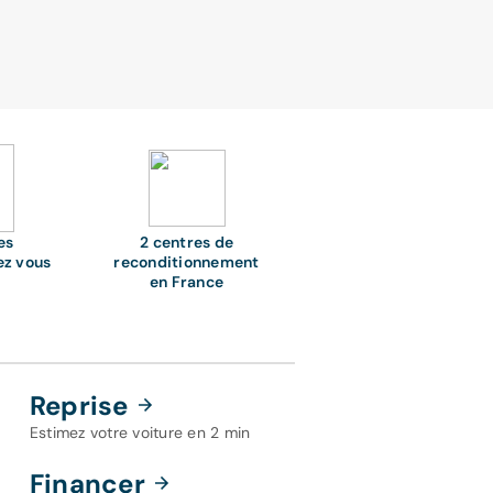
es
2 centres de
ez vous
reconditionnement
en France
Reprise
Estimez votre voiture en 2 min
Financer