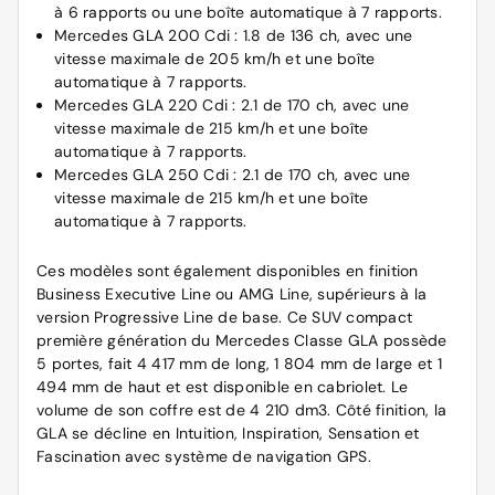
à 6 rapports ou une boîte automatique à 7 rapports.
Mercedes GLA 200 Cdi : 1.8 de 136 ch, avec une
vitesse maximale de 205 km/h et une boîte
automatique à 7 rapports.
Mercedes GLA 220 Cdi : 2.1 de 170 ch, avec une
vitesse maximale de 215 km/h et une boîte
automatique à 7 rapports.
Mercedes GLA 250 Cdi : 2.1 de 170 ch, avec une
vitesse maximale de 215 km/h et une boîte
automatique à 7 rapports.
Ces modèles sont également disponibles en finition
Business Executive Line ou AMG Line, supérieurs à la
version Progressive Line de base. Ce SUV compact
première génération du Mercedes Classe GLA possède
5 portes, fait 4 417 mm de long, 1 804 mm de large et 1
494 mm de haut et est disponible en cabriolet. Le
volume de son coffre est de 4 210 dm3. Côté finition, la
GLA se décline en Intuition, Inspiration, Sensation et
Fascination avec système de navigation GPS.