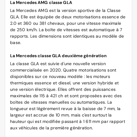
La Mercedes AMG classe GLA
La Mercedes AMG est la version sportive de la Classe
GLA. Elle est équipée de deux motorisations essence de
2.0 et 360 ou 381 chevaux, pour une vitesse maximale
de 250 km/h. La boîte de vitesses est automatique à 7
rapports. Les dimensions sont identiques au modèle de
base.
La Mercedes classe GLA deuxième génération
La classe GLA est suivie d'une nouvelle version
commercialisée en 2020. Quatre motorisations sont
disponibles sur ce nouveau modèle : les moteurs
thermiques essence et diesel, une version hybride et
une version électrique. Elles offrent des puissances
maximales de 115 à 421 ch et sont proposées avec des
boîtes de vitesses manuelles ou automatiques. La
longueur est légèrement revue à la baisse de 7 mm, la
largeur est accrue de 10 mm, mais c'est surtout la
hauteur qui est modifiée passant à 1 611 mm par rapport
aux véhicules de la première génération.