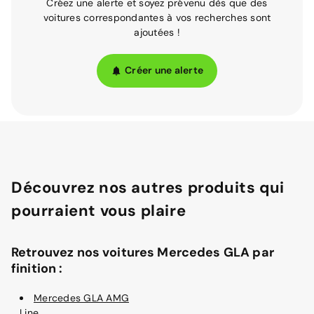
Créez une alerte et soyez prévenu dès que des
voitures correspondantes à vos recherches sont
ajoutées !
Créer une alerte
Découvrez nos autres produits qui
pourraient vous plaire
Retrouvez nos voitures Mercedes GLA par
finition :
Mercedes GLA AMG
Line