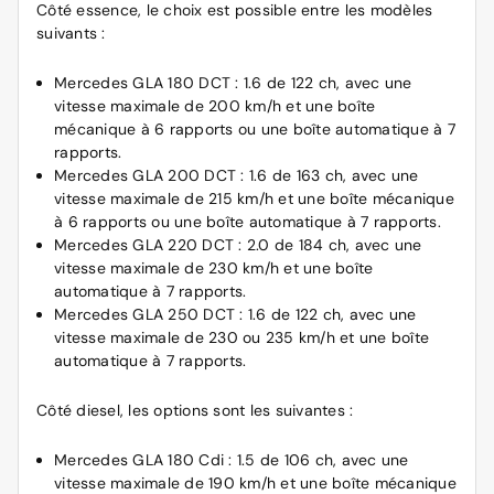
Côté essence, le choix est possible entre les modèles
suivants :
Mercedes GLA 180 DCT : 1.6 de 122 ch, avec une
vitesse maximale de 200 km/h et une boîte
mécanique à 6 rapports ou une boîte automatique à 7
rapports.
Mercedes GLA 200 DCT : 1.6 de 163 ch, avec une
vitesse maximale de 215 km/h et une boîte mécanique
à 6 rapports ou une boîte automatique à 7 rapports.
Mercedes GLA 220 DCT : 2.0 de 184 ch, avec une
vitesse maximale de 230 km/h et une boîte
automatique à 7 rapports.
Mercedes GLA 250 DCT : 1.6 de 122 ch, avec une
vitesse maximale de 230 ou 235 km/h et une boîte
automatique à 7 rapports.
Côté diesel, les options sont les suivantes :
Mercedes GLA 180 Cdi : 1.5 de 106 ch, avec une
vitesse maximale de 190 km/h et une boîte mécanique