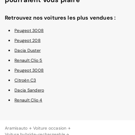
Retrouvez nos voitures les plus vendues :
Peugeot 3008
Peugeot 208
Dacia Duster
Renault Clio 5
Peugeot 3008
Citroën C3
Dacia Sandero
Renault Clio 4
Aramisauto
Voiture occasion
Voiture hybride-rechargeable