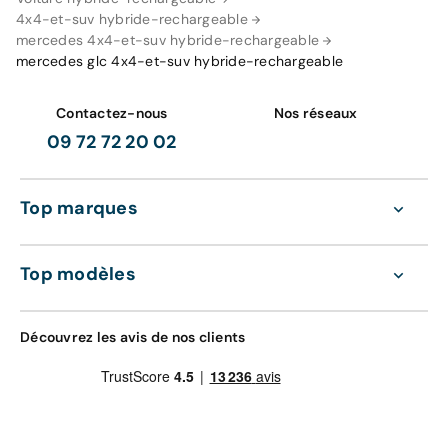
4x4-et-suv hybride-rechargeable
mercedes 4x4-et-suv hybride-rechargeable
mercedes glc 4x4-et-suv hybride-rechargeable
Contactez-nous
Nos réseaux
09 72 72 20 02
Top marques
Top modèles
Découvrez les avis de nos clients