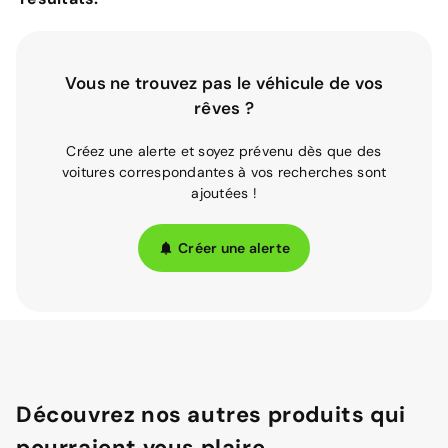
Vous ne trouvez pas le véhicule de vos
rêves ?
Créez une alerte et soyez prévenu dès que des
voitures correspondantes à vos recherches sont
ajoutées !
Créer une alerte
Découvrez nos autres produits qui
pourraient vous plaire