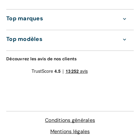
Top marques
Top modèles
Découvrez les avis de nos clients
Conditions générales
Mentions légales