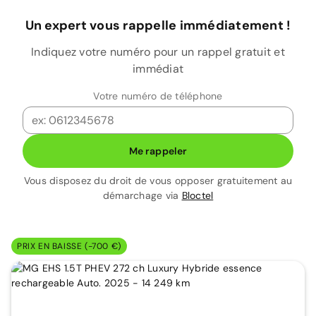
Un expert vous rappelle immédiatement !
Indiquez votre numéro pour un rappel gratuit et
immédiat
Votre numéro de téléphone
Me rappeler
Vous disposez du droit de vous opposer gratuitement au
démarchage via
Bloctel
PRIX EN BAISSE (-700 €)