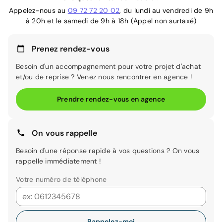
Appelez-nous au
09 72 72 20 02
, du lundi au vendredi de 9h
à 20h et le samedi de 9h à 18h (Appel non surtaxé)
Prenez rendez-vous
Besoin d'un accompagnement pour votre projet d'achat
et/ou de reprise ? Venez nous rencontrer en agence !
Prendre rendez-vous en agence
On vous rappelle
Besoin d'une réponse rapide à vos questions ? On vous
rappelle immédiatement !
Votre numéro de téléphone
Rappelez-moi