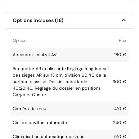
Options incluses (18)
Option
Prix
Accoudoir central AV
160 €
Banquette AR coulissante Réglage longitudinal
des sièges AR sur 13 cm, division 60:40 de la
surface d'assise. Dossier rabattable
300 €
40:20:40. Réglage du dossier en positions
Cargo et Confort
Caméra de recul
410 €
Ciel de pavillon anthracite
240 €
Climatisation automatique bi-zone
510 €