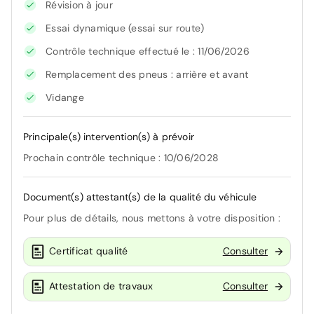
Révision à jour
Essai dynamique (essai sur route)
Contrôle technique effectué le : 11/06/2026
Remplacement des pneus : arrière et avant
Vidange
Principale(s) intervention(s) à prévoir
Prochain contrôle technique : 10/06/2028
Document(s) attestant(s) de la qualité du véhicule
Pour plus de détails, nous mettons à votre disposition :
Certificat qualité
Consulter
Attestation de travaux
Consulter