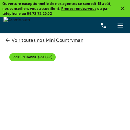
Ouverture exceptionnelle de nos agences ce samedi 15 août,
nos conseillers vous accueillent.
Prenez rendez-vous
ou par
téléphone au
09.72.72.20.02
Voir toutes nos Mini Countryman
PRIX EN BAISSE (-500 €)