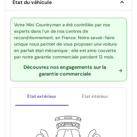
État du véhicule
Votre Mini Countryman a été contrôlée par nos
experts dans l’un de nos centres de
reconditionnement, en France. Notre savoir-faire
unique nous permet de vous proposer une voiture
en parfait état mécanique : elle est ainsi couverte
par notre garantie commerciale pendant 12 mois.
Découvrez nos engagements sur la
garantie commerciale
État extérieur
État intérieur