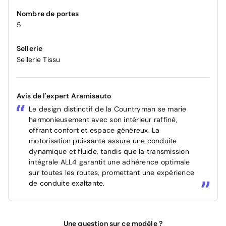
Nombre de portes
5
Sellerie
Sellerie Tissu
Avis de l'expert Aramisauto
Le design distinctif de la Countryman se marie
harmonieusement avec son intérieur raffiné,
offrant confort et espace généreux. La
motorisation puissante assure une conduite
dynamique et fluide, tandis que la transmission
intégrale ALL4 garantit une adhérence optimale
sur toutes les routes, promettant une expérience
de conduite exaltante.
Une question sur ce modèle ?