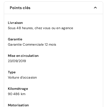
Points clés
Livraison
Sous 48 heures, chez vous ou en agence
Garantie
Garantie Commerciale 12 mois
Mise en circulation
23/09/2019
Type
Voiture d'occasion
Kilométrage
90 486 km
Motorisation