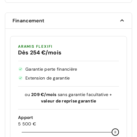
Financement
ARAMIS FLEXIFI
Dès 254 €/mois
Garantie perte financière
Extension de garantie
ou
209 €/mois
sans garantie facultative +
valeur de reprise garantie
Apport
5 500 €