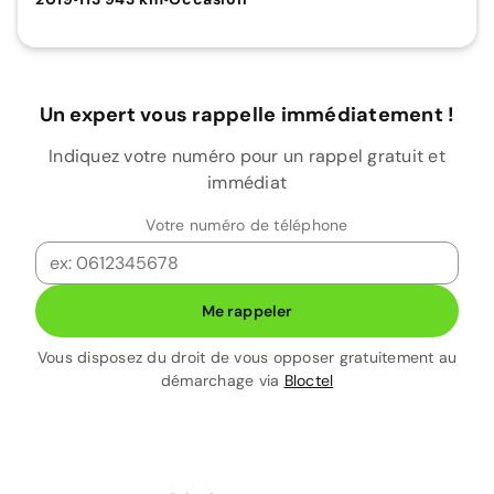
Un expert vous rappelle immédiatement !
Indiquez votre numéro pour un rappel gratuit et
immédiat
Votre numéro de téléphone
Me rappeler
Vous disposez du droit de vous opposer gratuitement au
démarchage via
Bloctel