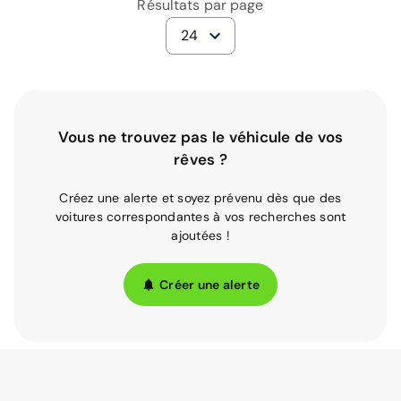
Résultats par page
24
Vous ne trouvez pas le véhicule de vos
rêves ?
Créez une alerte et soyez prévenu dès que des
voitures correspondantes à vos recherches sont
ajoutées !
Créer une alerte