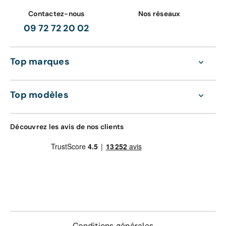
Contactez-nous
Nos réseaux
09 72 72 20 02
Top marques
Top modèles
Découvrez les avis de nos clients
Conditions générales