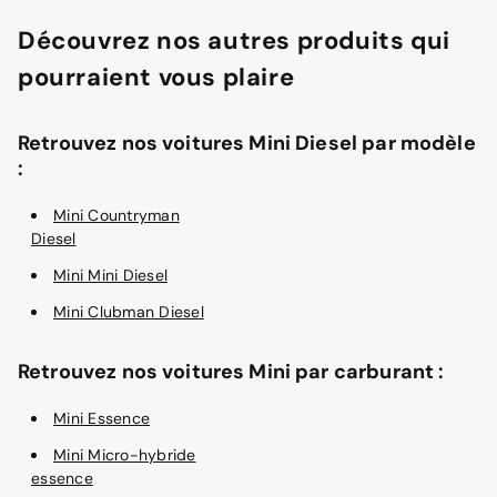
Découvrez nos autres produits qui
pourraient vous plaire
Retrouvez nos voitures Mini Diesel par modèle
:
Mini Countryman
Diesel
Mini Mini Diesel
Mini Clubman Diesel
Retrouvez nos voitures Mini par carburant :
Mini Essence
Mini Micro-hybride
essence