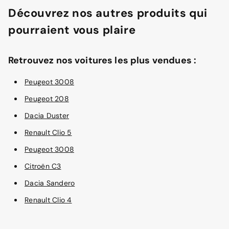
Découvrez nos autres produits qui
pourraient vous plaire
Retrouvez nos voitures les plus vendues :
Peugeot 3008
Peugeot 208
Dacia Duster
Renault Clio 5
Peugeot 3008
Citroën C3
Dacia Sandero
Renault Clio 4