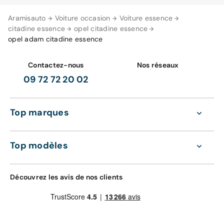
Aramisauto
Voiture occasion
Voiture essence
citadine essence
opel citadine essence
opel adam citadine essence
Contactez-nous
Nos réseaux
09 72 72 20 02
Top marques
Top modèles
Découvrez les avis de nos clients