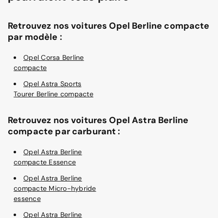
Retrouvez nos voitures Opel Berline compacte
par modèle :
Opel Corsa Berline
compacte
Opel Astra Sports
Tourer Berline compacte
Retrouvez nos voitures Opel Astra Berline
compacte par carburant :
Opel Astra Berline
compacte Essence
Opel Astra Berline
compacte Micro-hybride
essence
Opel Astra Berline