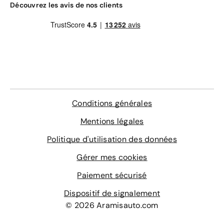
Découvrez les avis de nos clients
Conditions générales
Mentions légales
Politique d'utilisation des données
Gérer mes cookies
Paiement sécurisé
Dispositif de signalement
© 2026 Aramisauto.com