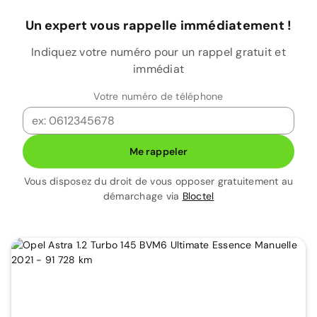
Un expert vous rappelle immédiatement !
Indiquez votre numéro pour un rappel gratuit et
immédiat
Votre numéro de téléphone
Me rappeler
Vous disposez du droit de vous opposer gratuitement au
démarchage via
Bloctel