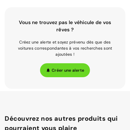
Vous ne trouvez pas le véhicule de vos
rêves ?
Créez une alerte et soyez prévenu dès que des
voitures correspondantes à vos recherches sont
ajoutées !
Créer une alerte
Découvrez nos autres produits qui
pourraient vous plaire