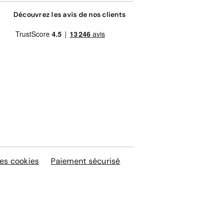
Découvrez les avis de nos clients
es cookies
Paiement sécurisé