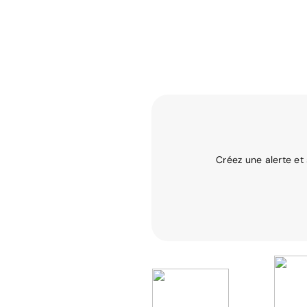
Créez une alerte et