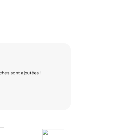
ches sont ajoutées !