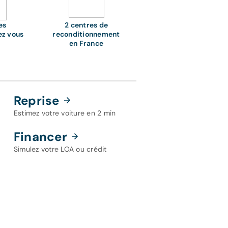
es
2 centres de
ez vous
reconditionnement
en France
Reprise
Estimez votre voiture en 2 min
Financer
Simulez votre LOA ou crédit