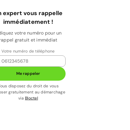
 expert vous rappelle
immédiatement !
diquez votre numéro pour un
rappel gratuit et immédiat
Votre numéro de téléphone
Me rappeler
ous disposez du droit de vous
ser gratuitement au démarchage
via
Bloctel