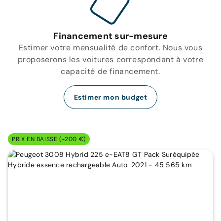
Financement sur-mesure
Estimer votre mensualité de confort. Nous vous
proposerons les voitures correspondant à votre
capacité de financement.
Estimer mon budget
PRIX EN BAISSE (-200 €)