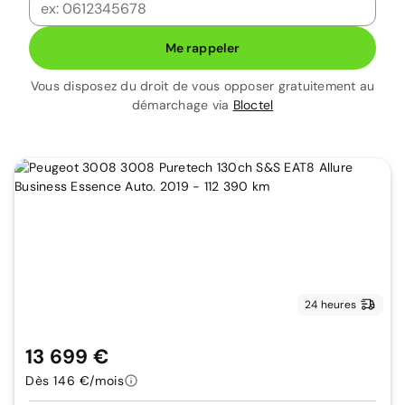
Me rappeler
Vous disposez du droit de vous opposer gratuitement au
démarchage via
Bloctel
24 heures
13 699 €
Dès 146 €/mois