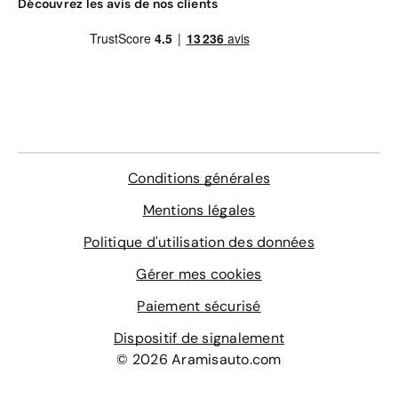
Découvrez les avis de nos clients
Conditions générales
Mentions légales
Politique d'utilisation des données
Gérer mes cookies
Paiement sécurisé
Dispositif de signalement
© 2026 Aramisauto.com