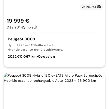
24 heures
19 999 €
Dès 201 €/mois
Peugeot 3008
Hybrid 225 e-EAT8
•
Allure Pack
Hybride essence rechargeable
•
Auto.
2022
•
70 067 km
•
Occasion