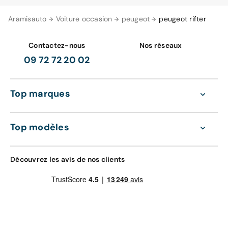
Aramisauto
Voiture occasion
peugeot
peugeot rifter
Contactez-nous
Nos réseaux
09 72 72 20 02
Top marques
Top modèles
Découvrez les avis de nos clients