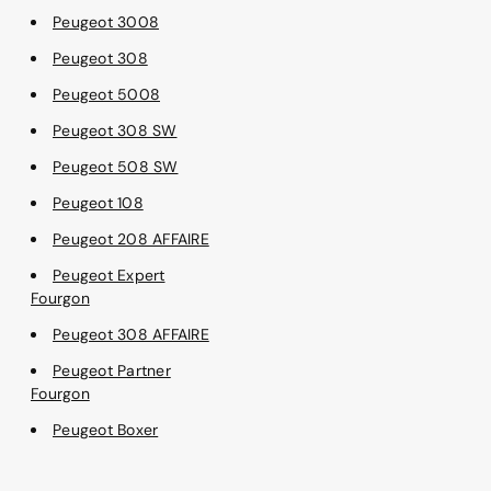
Peugeot 3008
Peugeot 308
Peugeot 5008
Peugeot 308 SW
Peugeot 508 SW
Peugeot 108
Peugeot 208 AFFAIRE
Peugeot Expert
Fourgon
Peugeot 308 AFFAIRE
Peugeot Partner
Fourgon
Peugeot Boxer