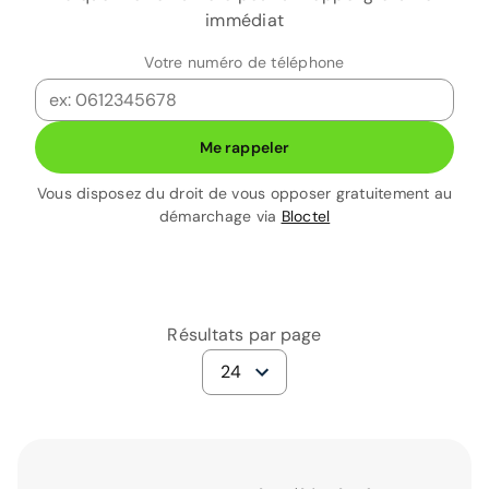
immédiat
Votre numéro de téléphone
Me rappeler
Vous disposez du droit de vous opposer gratuitement au
démarchage via
Bloctel
Résultats par page
24