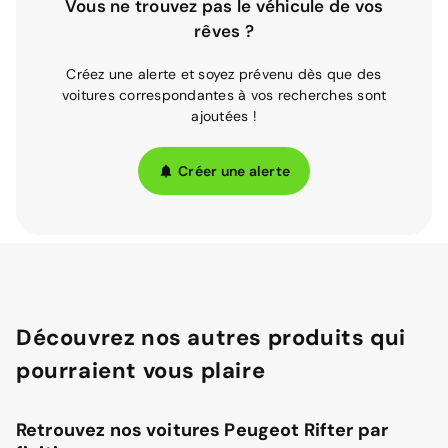
Vous ne trouvez pas le véhicule de vos
rêves ?
Créez une alerte et soyez prévenu dès que des
voitures correspondantes à vos recherches sont
ajoutées !
Créer une alerte
Découvrez nos autres produits qui
pourraient vous plaire
Retrouvez nos voitures Peugeot Rifter par