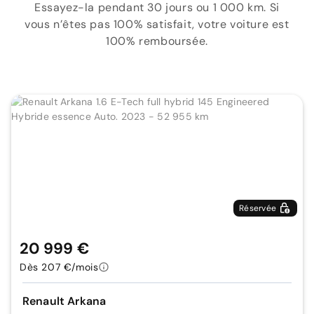
Essayez-la pendant 30 jours ou 1 000 km. Si
vous n’êtes pas 100% satisfait, votre voiture est
100% remboursée.
Réservée
20 999 €
Dès 207 €/mois
Renault Arkana