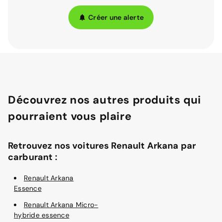
Créer une alerte
Découvrez nos autres produits qui
pourraient vous plaire
Retrouvez nos voitures Renault Arkana par
carburant :
Renault Arkana
Essence
Renault Arkana Micro-
hybride essence