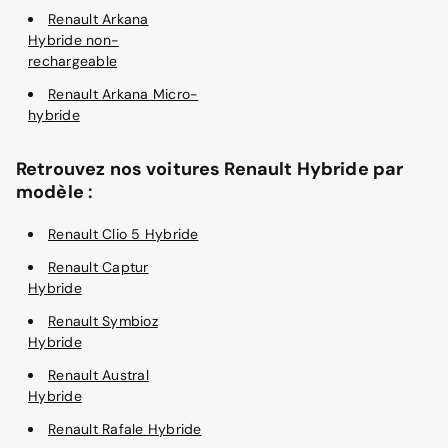
Renault Arkana
Hybride non-
rechargeable
Renault Arkana Micro-
hybride
Retrouvez nos voitures Renault Hybride par
modèle :
Renault Clio 5 Hybride
Renault Captur
Hybride
Renault Symbioz
Hybride
Renault Austral
Hybride
Renault Rafale Hybride