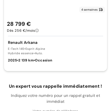
4 semaines
28 799 €
Dès 256 €/mois
Renault Arkana
E-Tech 145
•
Esprit Alpine
Hybride essence
•
Auto.
2025
•
2 139 km
•
Occasion
Un expert vous rappelle immédiatement !
Indiquez votre numéro pour un rappel gratuit et
immédiat