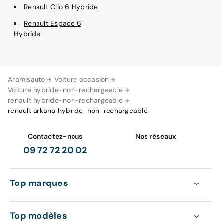
Renault Clio 6 Hybride
Renault Espace 6
Hybride
Aramisauto
Voiture occasion
Voiture hybride-non-rechargeable
renault hybride-non-rechargeable
renault arkana hybride-non-rechargeable
Contactez-nous
Nos réseaux
09 72 72 20 02
Top marques
Top modèles