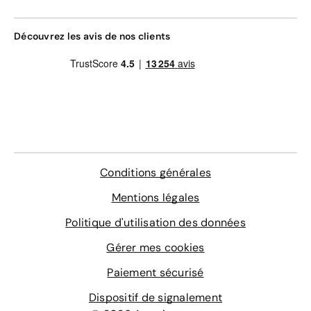
Découvrez les avis de nos clients
Conditions générales
Mentions légales
Politique d'utilisation des données
Gérer mes cookies
Paiement sécurisé
Dispositif de signalement