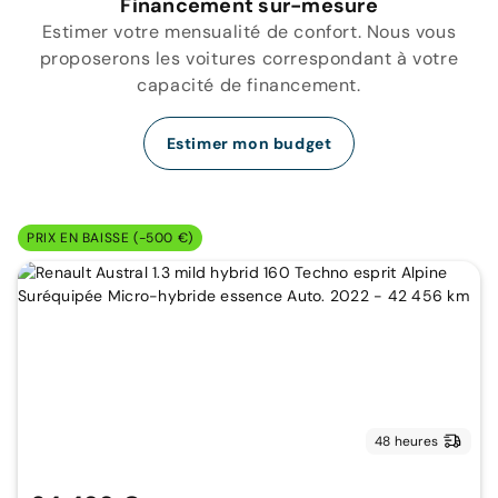
Financement sur-mesure
Estimer votre mensualité de confort. Nous vous
proposerons les voitures correspondant à votre
capacité de financement.
Estimer mon budget
PRIX EN BAISSE (-500 €)
48 heures