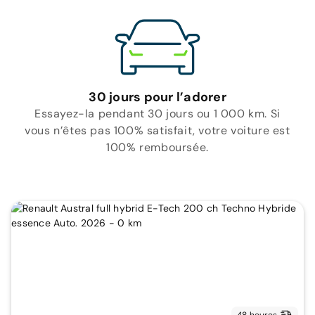
30 jours pour l’adorer
Essayez-la pendant 30 jours ou 1 000 km. Si
vous n’êtes pas 100% satisfait, votre voiture est
100% remboursée.
48 heures