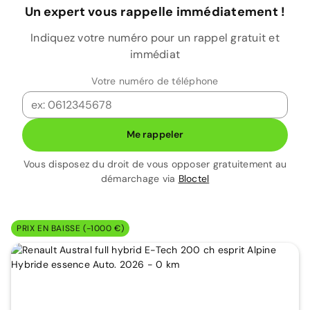
Un expert vous rappelle immédiatement !
Indiquez votre numéro pour un rappel gratuit et
immédiat
Votre numéro de téléphone
Me rappeler
Vous disposez du droit de vous opposer gratuitement au
démarchage via
Bloctel
PRIX EN BAISSE (-1000 €)