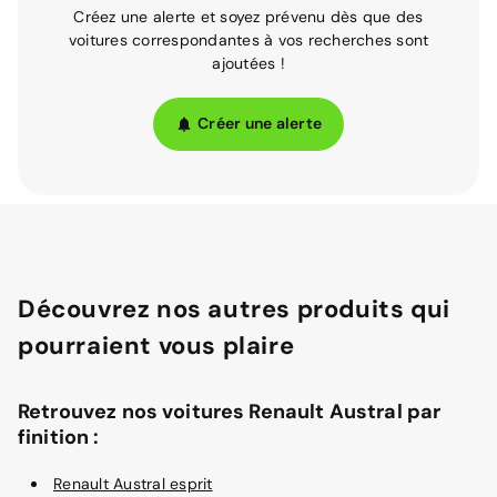
Créez une alerte et soyez prévenu dès que des
voitures correspondantes à vos recherches sont
ajoutées !
Créer une alerte
Découvrez nos autres produits qui
pourraient vous plaire
Retrouvez nos voitures Renault Austral par
finition :
Renault Austral esprit