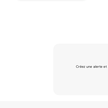
Créez une alerte et