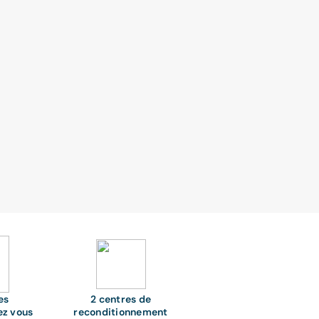
es
2 centres de
ez vous
reconditionnement