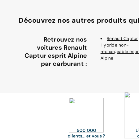
Découvrez nos autres produits qui
Retrouvez nos
Renault Captur
Hybride non-
voitures Renault
rechargeable espr
Captur esprit Alpine
Alpine
par carburant :
500 000
L
clients... et vous ?