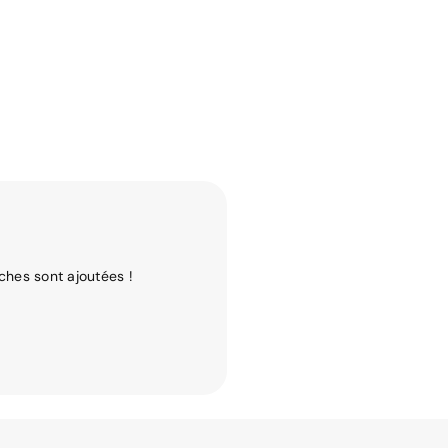
ches sont ajoutées !