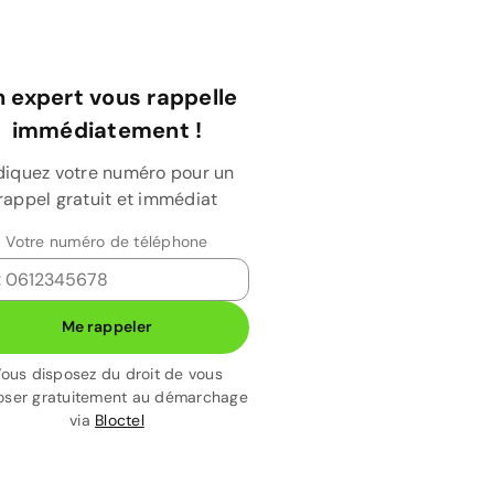
 expert vous rappelle
immédiatement !
diquez votre numéro pour un
rappel gratuit et immédiat
Votre numéro de téléphone
Me rappeler
ous disposez du droit de vous
ser gratuitement au démarchage
via
Bloctel